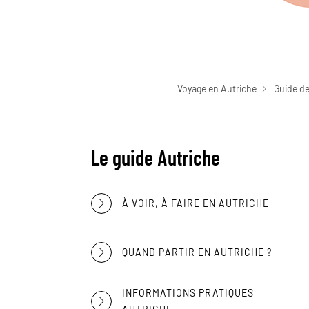
Voyage en Autriche
Guide de
Le guide Autriche
À VOIR, À FAIRE EN AUTRICHE
QUAND PARTIR EN AUTRICHE ?
INFORMATIONS PRATIQUES