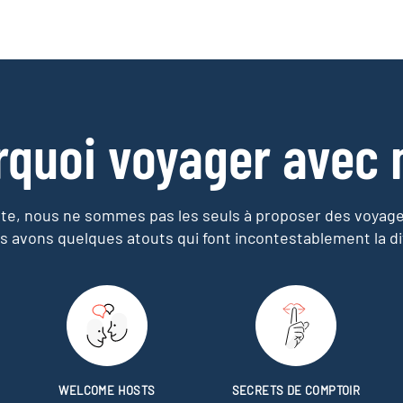
rquoi voyager avec 
e, nous ne sommes pas les seuls à proposer des voyag
s avons quelques atouts qui font incontestablement la di
WELCOME HOSTS
SECRETS DE COMPTOIR