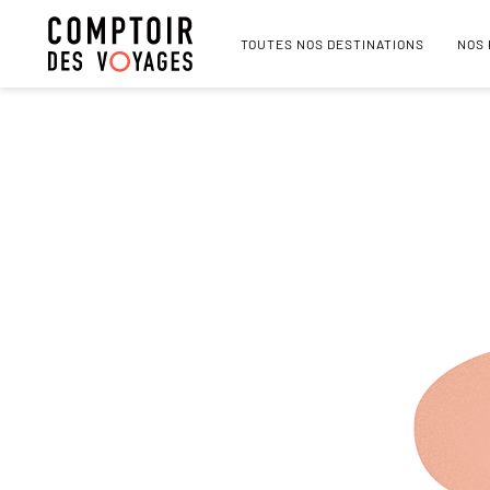
TOUTES NOS DESTINATIONS
NOS