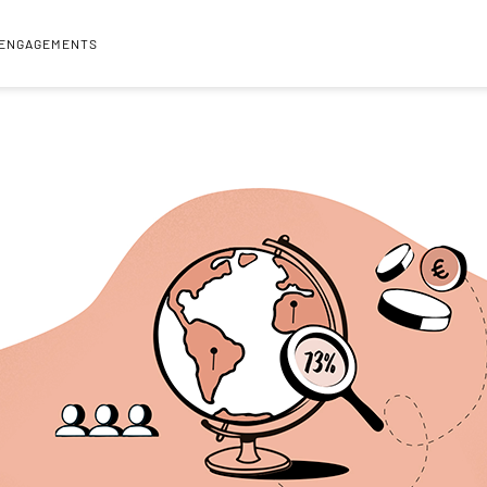
 ENGAGEMENTS