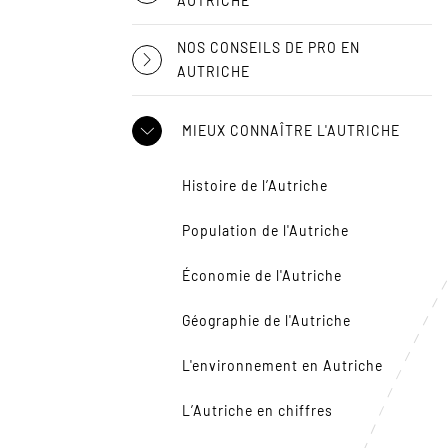
AUTRICHE
NOS CONSEILS DE PRO EN
AUTRICHE
MIEUX CONNAÎTRE L'AUTRICHE
Histoire de l’Autriche
Population de l'Autriche
Économie de l'Autriche
Géographie de l'Autriche
L'environnement en Autriche
L’Autriche en chiffres