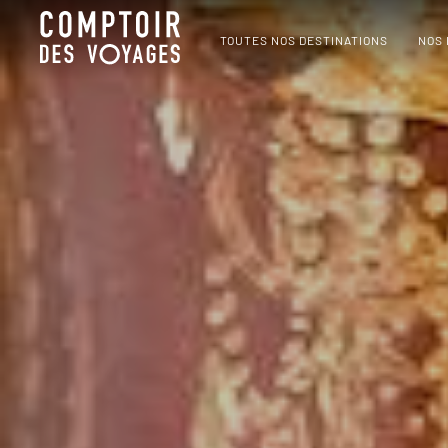
TOUTES NOS DESTINATIONS
NOS