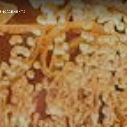
 ENGAGEMENTS