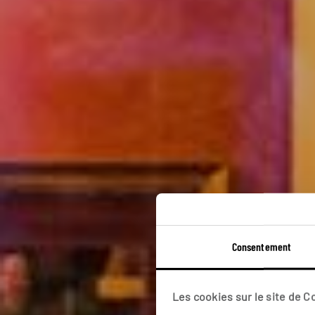
Coul
Consentement
Cir
Les cookies sur le site de 