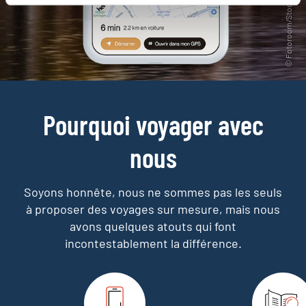
Pourquoi voyager avec
nous
Soyons honnête, nous ne sommes pas les seuls
à proposer des voyages sur mesure,
mais nous
avons quelques atouts qui font
incontestablement la différence.