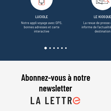
LUCIOLE
LE KIOSQU
Notre appli voyage avec GPS,
La revue de presse 
bonnes adresses et carte
informe de l’actualit
interactive
destination
Abonnez-vous à notre
newsletter