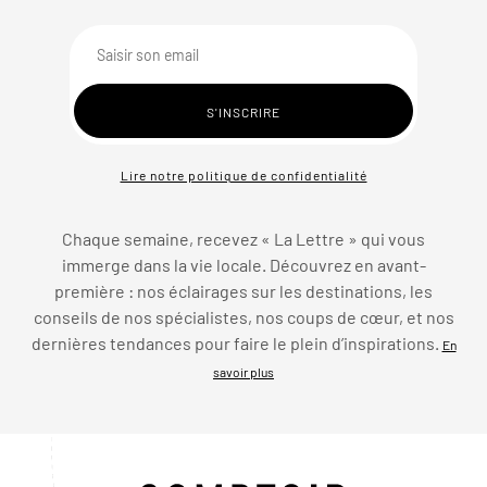
Lire notre politique de confidentialité
Chaque semaine, recevez « La Lettre » qui vous
immerge dans la vie locale. Découvrez en avant-
première : nos éclairages sur les destinations, les
conseils de nos spécialistes, nos coups de cœur, et nos
dernières tendances pour faire le plein d’inspirations.
En
savoir plus