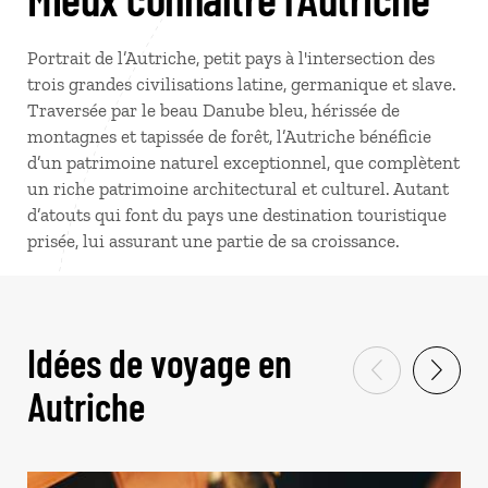
Portrait de l’Autriche, petit pays à l'intersection des
trois grandes civilisations latine, germanique et slave.
Traversée par le beau Danube bleu, hérissée de
montagnes et tapissée de forêt, l’Autriche bénéficie
d’un patrimoine naturel exceptionnel, que complètent
un riche patrimoine architectural et culturel. Autant
d’atouts qui font du pays une destination touristique
prisée, lui assurant une partie de sa croissance.
Idées de voyage en
Autriche