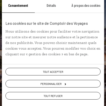
Consentement
Détails
À propos des cookies
DÉCOUVRIR LUCIOLE
Les cookies sur le site de Comptoir des Voyages
Nous utilisons des cookies pour faciliter votre navigation
sur notre site et mesurer notre audience et la pertinence
de nos publicités. Vous pouvez choisir maintenant quels
cookies vous acceptez. Vous pourrez modifier vos choix en
cliquant sur « gestion des cookies » en bas de page.
TOUT ACCEPTER
PERSONNALISER
TOUT REFUSER