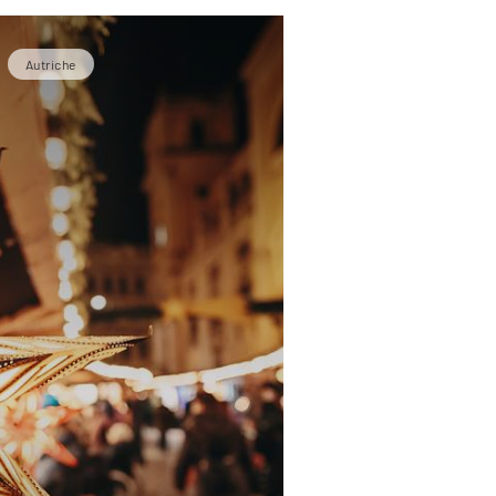
Autriche