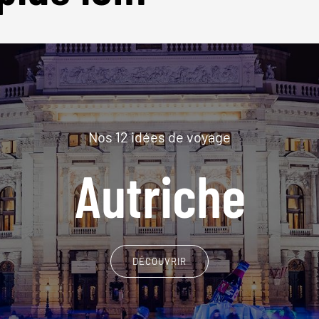
Nos 12 idées de voyage
Autriche
DÉCOUVRIR