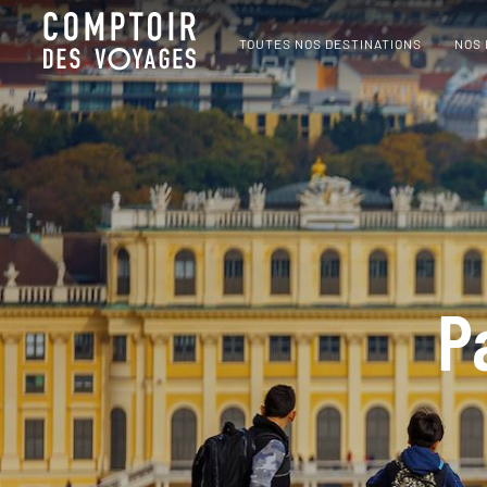
TOUTES NOS DESTINATIONS
NOS
P