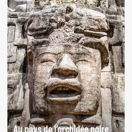
Au pays de l’orchidée noire