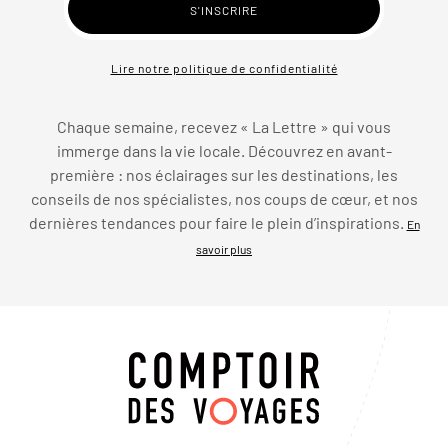
Lire notre politique de confidentialité
Chaque semaine, recevez « La Lettre » qui vous
immerge dans la vie locale. Découvrez en avant-
première : nos éclairages sur les destinations, les
conseils de nos spécialistes, nos coups de cœur, et nos
dernières tendances pour faire le plein d’inspirations.
En
savoir plus