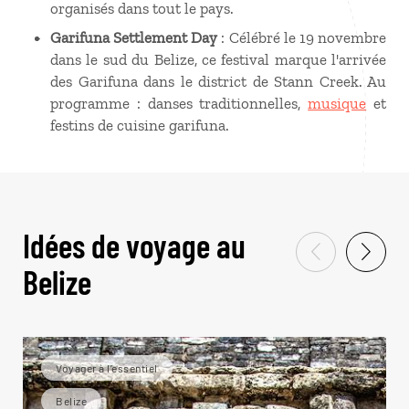
organisés dans tout le pays.
Garifuna Settlement Day
: Célébré le 19 novembre
dans le sud du Belize, ce festival marque l'arrivée
des Garifuna dans le district de Stann Creek. Au
programme : danses traditionnelles,
musique
et
festins de cuisine garifuna.
Idées de voyage au
Belize
Voyager à l’essentiel
Belize