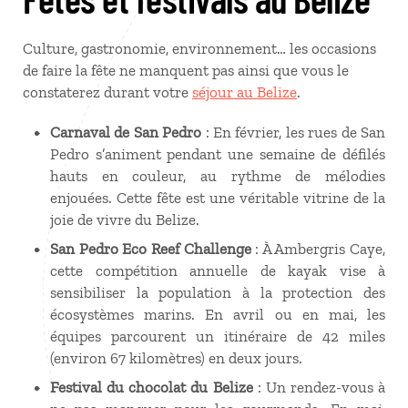
Culture, gastronomie, environnement… les occasions
de faire la fête ne manquent pas ainsi que vous le
constaterez durant votre
séjour au Belize
.
Carnaval de San Pedro
: En février, les rues de San
Pedro s’animent pendant une semaine de défilés
hauts en couleur, au rythme de mélodies
enjouées. Cette fête est une véritable vitrine de la
joie de vivre du Belize.
San Pedro Eco Reef Challenge
: À Ambergris Caye,
cette compétition annuelle de kayak vise à
sensibiliser la population à la protection des
écosystèmes marins. En avril ou en mai, les
équipes parcourent un itinéraire de 42 miles
(environ 67 kilomètres) en deux jours.
Festival du chocolat du Belize
: Un rendez-vous à