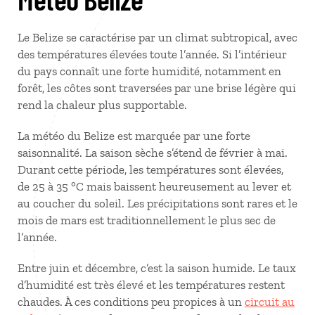
Le Belize se caractérise par un climat subtropical, avec
des températures élevées toute l’année. Si l’intérieur
du pays connaît une forte humidité, notamment en
forêt, les côtes sont traversées par une brise légère qui
rend la chaleur plus supportable.
La météo du Belize est marquée par une forte
saisonnalité. La saison sèche s’étend de février à mai.
Durant cette période, les températures sont élevées,
de 25 à 35 °C mais baissent heureusement au lever et
au coucher du soleil. Les précipitations sont rares et le
mois de mars est traditionnellement le plus sec de
l’année.
Entre juin et décembre, c’est la saison humide. Le taux
d’humidité est très élevé et les températures restent
chaudes. À ces conditions peu propices à un
circuit au