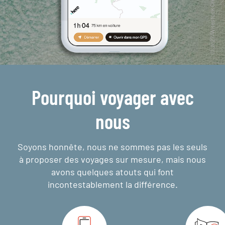
Pourquoi voyager avec
nous
Soyons honnête, nous ne sommes pas les seuls
à proposer des voyages sur mesure,
mais nous
avons quelques atouts qui font
incontestablement la différence.