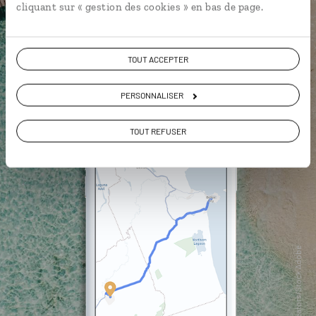
cliquant sur « gestion des cookies » en bas de page.
DÉCOUVRIR LUCIOLE
TOUT ACCEPTER
PERSONNALISER
TOUT REFUSER