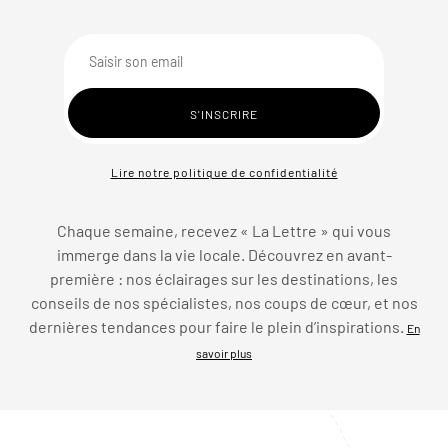
Lire notre politique de confidentialité
Chaque semaine, recevez « La Lettre » qui vous
immerge dans la vie locale. Découvrez en avant-
première : nos éclairages sur les destinations, les
conseils de nos spécialistes, nos coups de cœur, et nos
dernières tendances pour faire le plein d’inspirations.
En
savoir plus