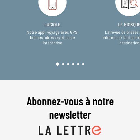
LUCIOLE
LE KIOSQU
Notre appli voyage avec GPS,
La revue de presse 
bonnes adresses et carte
informe de l’actualit
interactive
destination
Abonnez-vous à notre
newsletter