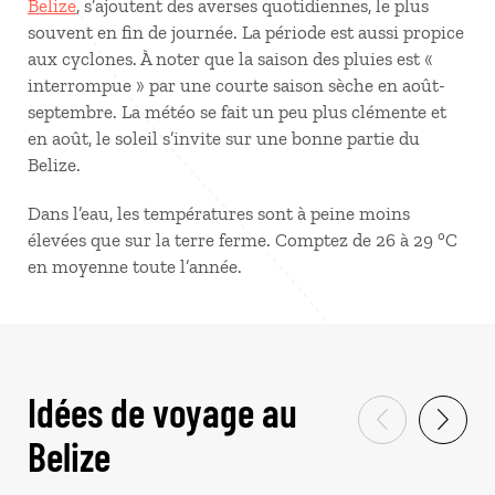
Belize
, s’ajoutent des averses quotidiennes, le plus
souvent en fin de journée. La période est aussi propice
aux cyclones. À noter que la saison des pluies est «
interrompue » par une courte saison sèche en août-
septembre. La météo se fait un peu plus clémente et
en août, le soleil s’invite sur une bonne partie du
Belize.
Dans l’eau, les températures sont à peine moins
élevées que sur la terre ferme. Comptez de 26 à 29 °C
en moyenne toute l’année.
Idées de voyage au
Belize