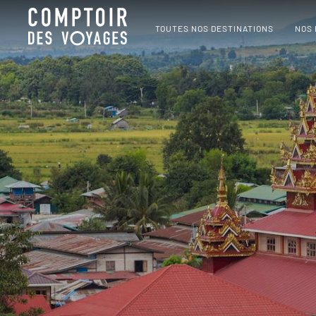
TOUTES NOS DESTINATIONS
NOS