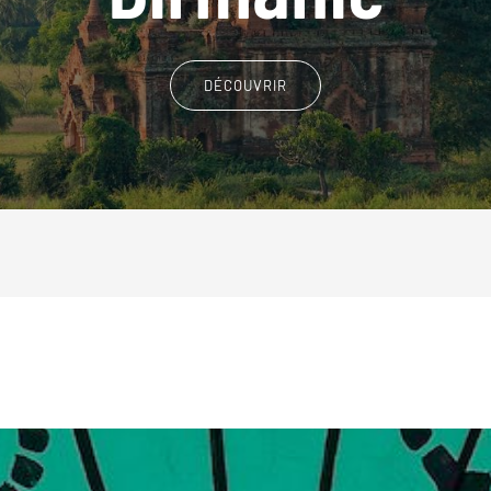
DÉCOUVRIR