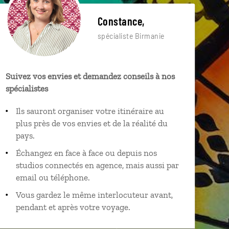
Constance,
spécialiste Birmanie
Suivez vos envies et demandez conseils à nos
spécialistes
Ils sauront organiser votre itinéraire au
plus près de vos envies et de la réalité du
pays.
Échangez en face à face ou depuis nos
studios connectés en agence, mais aussi par
email ou téléphone.
Vous gardez le même interlocuteur avant,
pendant et après votre voyage.