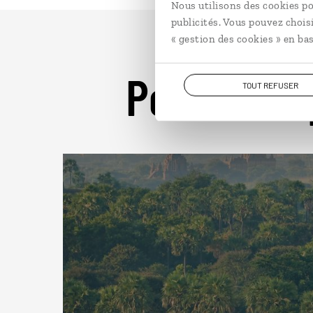
Nous utilisons des cookies po
publicités. Vous pouvez chois
« gestion des cookies » en bas
Pour aller 
TOUT REFUSER