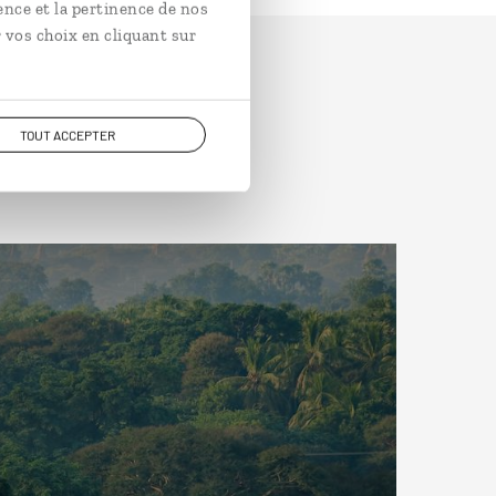
ence et la pertinence de nos
 vos choix en cliquant sur
TOUT ACCEPTER