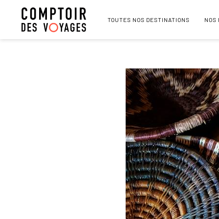
TOUTES NOS DESTINATIONS
NOS