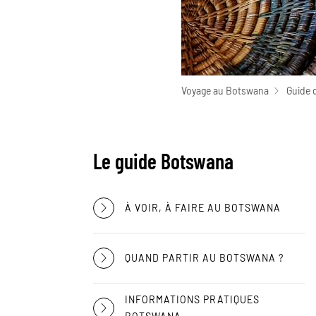
Voyage au Botswana
Guide 
Le guide Botswana
À VOIR, À FAIRE AU BOTSWANA
QUAND PARTIR AU BOTSWANA ?
INFORMATIONS PRATIQUES