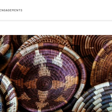
 ENGAGEMENTS