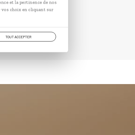
ence et la pertinence de nos
 vos choix en cliquant sur
TOUT ACCEPTER