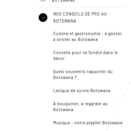
BOTSWANA
NOS CONSEILS DE PRO AU
BOTSWANA
Cuisine et gastronomie : à goûter,
à siroter au Botswana
Conseils pour se fondre dans le
décor
Quels souvenirs rapporter du
Botswana ?
Lexique de survie Botswana
À bouquiner, à regarder au
Botswana
Musique : notre playlist Botswana