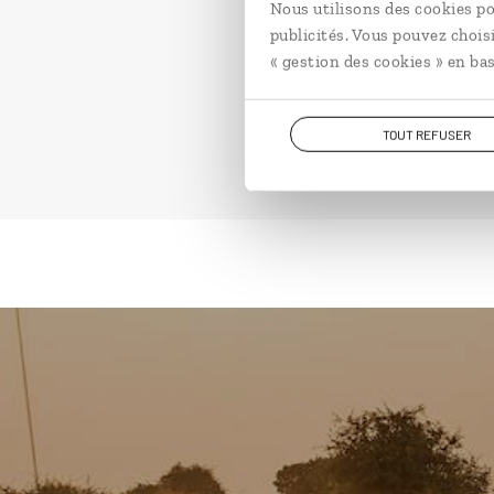
Nous utilisons des cookies po
publicités. Vous pouvez chois
« gestion des cookies » en bas
TOUT REFUSER