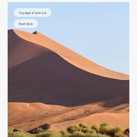
Voyage d'une vie
Namibie