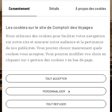
Consentement
Détails
À propos des cookies
DÉCOUVRIR LUCIOLE
Les cookies sur le site de Comptoir des Voyages
Nous utilisons des cookies pour faciliter votre navigation
sur notre site et mesurer notre audience et la pertinence
de nos publicités. Vous pouvez choisir maintenant quels
cookies vous acceptez. Vous pourrez modifier vos choix en
cliquant sur « gestion des cookies » en bas de page.
TOUT ACCEPTER
PERSONNALISER
TOUT REFUSER