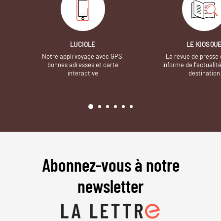
LUCIOLE
LE KIOSQU
Notre appli voyage avec GPS,
La revue de presse 
bonnes adresses et carte
informe de l’actualit
interactive
destination
Abonnez-vous à notre
newsletter