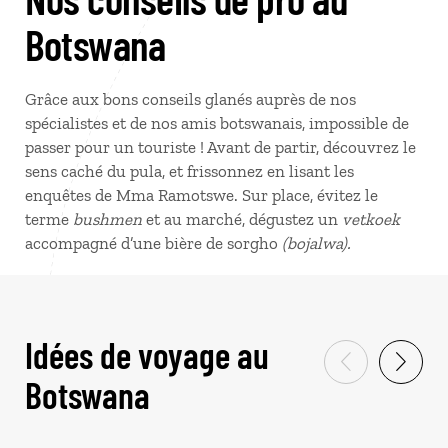
Botswana
Grâce aux bons conseils glanés auprès de nos
spécialistes et de nos amis botswanais, impossible de
passer pour un touriste ! Avant de partir, découvrez le
sens caché du pula, et frissonnez en lisant les
enquêtes de Mma Ramotswe. Sur place, évitez le
terme
bushmen
et au marché, dégustez un
vetkoek
accompagné d’une bière de sorgho
(bojalwa).
Idées de voyage au
Botswana