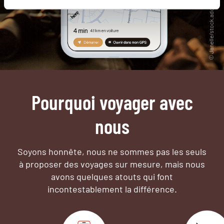
Pourquoi voyager avec
nous
Soyons honnête, nous ne sommes pas les seuls
à proposer des voyages sur mesure,
mais nous
avons quelques atouts qui font
incontestablement la différence.