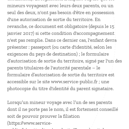
mineurs voyageant avec leurs deux parents, ou un
seul des deux, n'ont pas besoin d'être en possession
d'une autorisation de sortie du territoire. En
revanche, ce document est obligatoire (depuis le 15
janvier 2017) si cette condition d'accompagnement
n'est pas remplie. Dans ce dernier cas, l'enfant devra
présenter : passeport (ou carte d'identité, selon les
exigences du pays de destination) ; le formulaire
d’autorisation de sortie du territoire, signé par l'un des
parents titulaires de l'autorité parentale – le
formulaire d’autorisation de sortie du territoire est
accessible sur le site www.service-public.fr ; une
photocopie du titre d'identité du parent signataire.
Lorsqu’un mineur voyage avec l’un de ses parents
dont il ne porte pas le nom, il est fortement conseillé
soit de pouvoir prouver la filiation
(https://www.service-