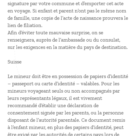
signature par votre commune et d’emporter cet acte
en voyage. Si enfant et parent n’ont pas le même nom
de famille, une copie de l’acte de naissance prouvera le
lien de filiation.
Afin d’éviter toute mauvaise surprise, on se
renseignera, auprès de l’ambassade ou du consulat,
sur les exigences en la matière du pays de destination.
Suisse
Le mineur doit être en possession de papiers d’identité
– passeport ou carte d’identité – valables. Pour les
mineurs voyageant seuls ou non accompagnés par
leurs représentants légaux, il est vivement
recommandé d’établir une déclaration de
consentement signée par les parents, ou la personne
disposant de l’autorité parentale. Ce document remis
à l’enfant mineur, en plus des papiers d’identité, peut
être exigé par les autorités de certains pays lors de