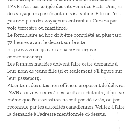
L'AVE n'est pas exigée des citoyens des Etats-Unis, ni
des voyageurs possédant un visa valide. Elle ne l'est
pas non plus des voyageurs entrant au Canada par
voie terrestre ou maritime.
Le formulaire ad hoc doit être complété au plus tard
72 heures avant le départ sur le site
http://www.cic.gc.ca/francais/visiter/ave-
commencer.asp
Les femmes mariées doivent faire cette demande à
leur nom de jeune fille (si et seulement s’il figure sur
leur passeport).
Attention, des sites non officiels proposent de délivrer
l'AVE aux voyageurs à des tarifs exorbitants ; il arrive
même que l'autorisation ne soit pas délivrée, ou pas
reconnue par les autorités canadiennes. Veillez à faire
la demande à l'adresse mentionnée ci-dessus.