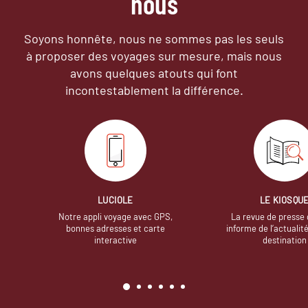
nous
Soyons honnête, nous ne sommes pas les seuls
à proposer des voyages sur mesure,
mais nous
avons quelques atouts qui font
incontestablement la différence.
LUCIOLE
LE KIOSQU
Notre appli voyage avec GPS,
La revue de presse 
bonnes adresses et carte
informe de l’actualit
interactive
destination