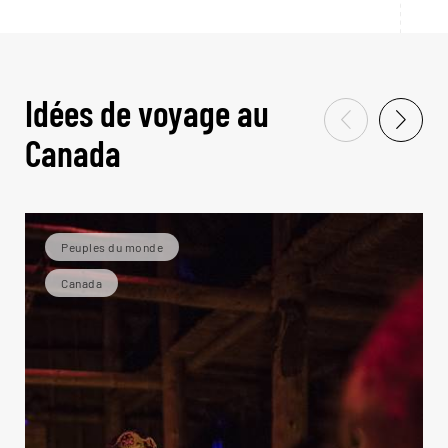
Idées de voyage au
Canada
Peuples du monde
Canada