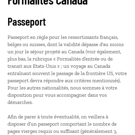
Passeport
Passeport en règle pour les ressortissants français,
belges ou suisses, dont la validité dépasse d'au moins
un jour le séjour projeté au Canada (voir également,
plus bas, la rubrique « Formalités d’entrée ou de
transit aux Etats-Unis » ; un voyage au Canada
entraînant souvent le passage de la frontière US, votre
passeport devra répondre aux critères mentionnés).
Pour les autres nationalités, nous sommes à votre
disposition pour vous accompagner dans vos
démarches.
Afin de parer à toute éventualité, on veillera à
disposer d’un passeport comportant le nombre de
pages vierges requis ou suffisant (généralement 3,