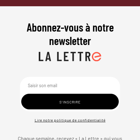
Abonnez-vous à notre
newsletter
Lire notre politique de confidentialité
Chaque semaine, recevez « La Lettre » qui vous