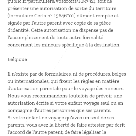
public.fr/particuliers/vosdroits/F15392), soit de
présenter une autorisation de sortie du territoire
(formulaire Cerfa n° 15646*01) dûment remplie et
signée par l’autre parent avec copie de sa pièce
d’identité. Cette autorisation ne dispense pas de
l’accomplissement de toute autre formalité
concernant les mineurs spécifique à la destination.
Belgique
Il n’existe par de formulaires, ni de procédures, belges
ou internationales, qui fixent les règles en matière
d’autorisation parentale pour le voyage des mineurs.
Nous vous recommandons toutefois de prévoir une
autorisation écrite si votre enfant voyage seul ou en
compagnie d’autres personnes que ses parents.
Si votre enfant ne voyage qu’avec un seul de ses
parents, vous avez la liberté de faire attester par écrit
l’accord de l’autre parent, de faire légaliser la