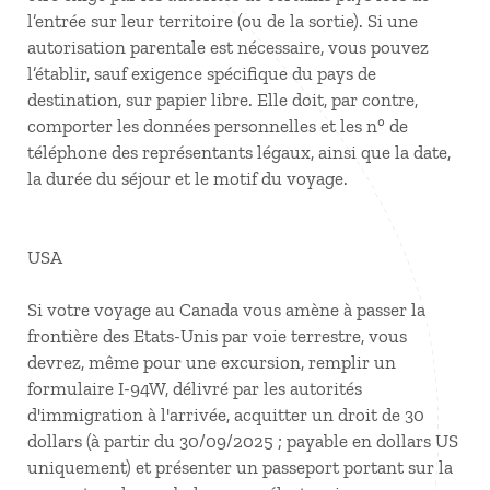
l’entrée sur leur territoire (ou de la sortie). Si une
autorisation parentale est nécessaire, vous pouvez
l’établir, sauf exigence spécifique du pays de
destination, sur papier libre. Elle doit, par contre,
comporter les données personnelles et les n° de
téléphone des représentants légaux, ainsi que la date,
la durée du séjour et le motif du voyage.
USA
Si votre voyage au Canada vous amène à passer la
frontière des Etats-Unis par voie terrestre, vous
devrez, même pour une excursion, remplir un
formulaire I-94W, délivré par les autorités
d'immigration à l'arrivée, acquitter un droit de 30
dollars (à partir du 30/09/2025 ; payable en dollars US
uniquement) et présenter un passeport portant sur la