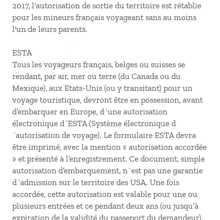
2017, l'autorisation de sortie du territoire est rétablie
pour les mineurs français voyageant sans au moins
l'un de leurs parents.
ESTA
Tous les voyageurs français, belges ou suisses se
rendant, par air, mer ou terre (du Canada ou du
Mexique), aux Etats-Unis (ou y transitant) pour un
voyage touristique, devront être en possession, avant
d’embarquer en Europe, d´une autorisation
électronique d´ESTA (Système électronique d
´autorisation de voyage). Le formulaire ESTA devra
être imprimé, avec la mention « autorisation accordée
» et présenté à l’enregistrement. Ce document, simple
autorisation d’embarquement, n´est pas une garantie
d´admission sur le territoire des USA. Une fois
accordée, cette autorisation est valable pour une ou
plusieurs entrées et ce pendant deux ans (ou jusqu’à
expiration de la validité du passeport du demandeur).