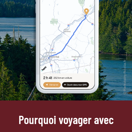
Pourquoi voyager avec