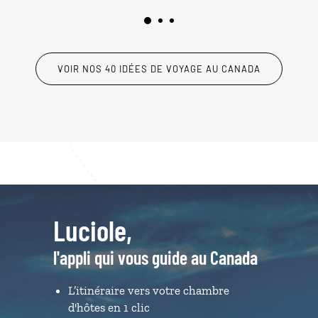
VOIR NOS 40 IDÉES DE VOYAGE AU CANADA
Luciole,
l'appli qui vous guide au Canada
L’itinéraire vers votre chambre
d'hôtes en 1 clic