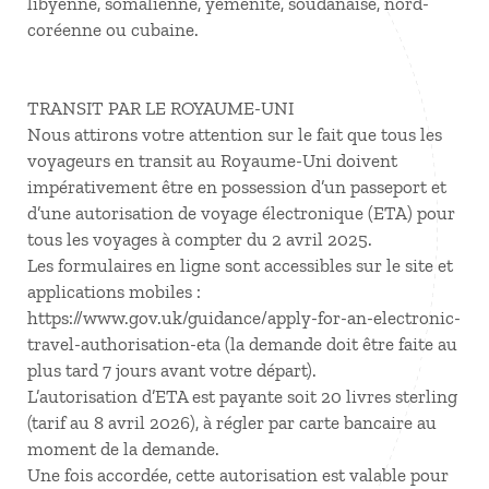
libyenne, somalienne, yéménite, soudanaise, nord-
coréenne ou cubaine.
TRANSIT PAR LE ROYAUME-UNI
Nous attirons votre attention sur le fait que tous les
voyageurs en transit au Royaume-Uni doivent
impérativement être en possession d’un passeport et
d’une autorisation de voyage électronique (ETA) pour
tous les voyages à compter du 2 avril 2025.
Les formulaires en ligne sont accessibles sur le site et
applications mobiles :
https://www.gov.uk/guidance/apply-for-an-electronic-
travel-authorisation-eta (la demande doit être faite au
plus tard 7 jours avant votre départ).
L’autorisation d’ETA est payante soit 20 livres sterling
(tarif au 8 avril 2026), à régler par carte bancaire au
moment de la demande.
Une fois accordée, cette autorisation est valable pour