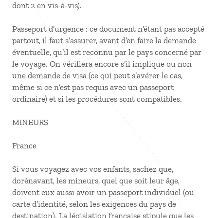
dont 2 en vis-à-vis).
Passeport d’urgence : ce document n’étant pas accepté
partout, il faut s’assurer, avant d’en faire la demande
éventuelle, qu’il est reconnu par le pays concerné par
le voyage. On vérifiera encore s’il implique ou non
une demande de visa (ce qui peut s’avérer le cas,
même si ce n’est pas requis avec un passeport
ordinaire) et si les procédures sont compatibles.
MINEURS
France
Si vous voyagez avec vos enfants, sachez que,
dorénavant, les mineurs, quel que soit leur âge,
doivent eux aussi avoir un passeport individuel (ou
carte d’identité, selon les exigences du pays de
destination). La législation française stipule que les