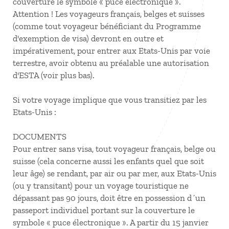
couverture le symbole « puce électronique ».
Attention ! Les voyageurs français, belges et suisses
(comme tout voyageur bénéficiant du Programme
d'exemption de visa) devront en outre et
impérativement, pour entrer aux Etats-Unis par voie
terrestre, avoir obtenu au préalable une autorisation
d'ESTA (voir plus bas).
Si votre voyage implique que vous transitiez par les
Etats-Unis :
DOCUMENTS
Pour entrer sans visa, tout voyageur français, belge ou
suisse (cela concerne aussi les enfants quel que soit
leur âge) se rendant, par air ou par mer, aux Etats-Unis
(ou y transitant) pour un voyage touristique ne
dépassant pas 90 jours, doit être en possession d´un
passeport individuel portant sur la couverture le
symbole « puce électronique ». A partir du 15 janvier