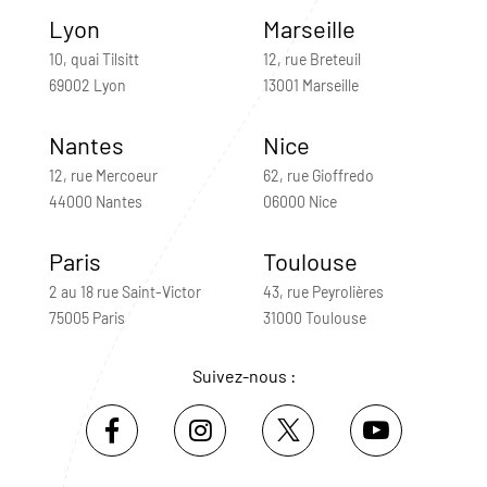
Lyon
Marseille
10, quai Tilsitt
12, rue Breteuil
69002 Lyon
13001 Marseille
Nantes
Nice
12, rue Mercoeur
62, rue Gioffredo
44000 Nantes
06000 Nice
Paris
Toulouse
2 au 18 rue Saint-Victor
43, rue Peyrolières
75005 Paris
31000 Toulouse
Suivez-nous :