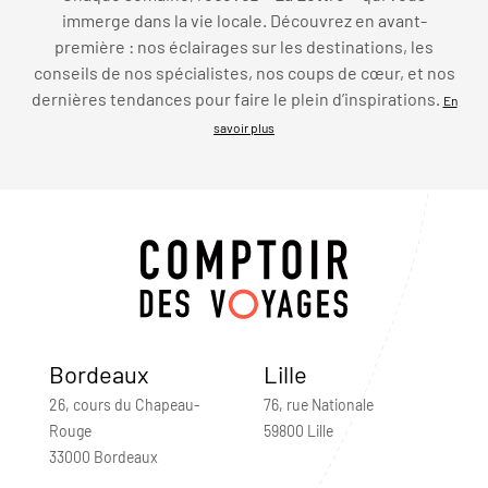
immerge dans la vie locale. Découvrez en avant-
première : nos éclairages sur les destinations, les
conseils de nos spécialistes, nos coups de cœur, et nos
dernières tendances pour faire le plein d’inspirations.
En
savoir plus
Bordeaux
Lille
26, cours du Chapeau-
76, rue Nationale
Rouge
59800 Lille
33000 Bordeaux