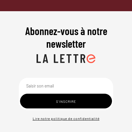
Abonnez-vous à notre
newsletter
Lire notre politique de confidentialité