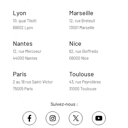
Lyon
Marseille
10, quai Tilsitt
12, rue Breteuil
69002 Lyon
13001 Marseille
Nantes
Nice
12, rue Mercoeur
62, rue Gioffredo
44000 Nantes
06000 Nice
Paris
Toulouse
2 au 18 rue Saint-Victor
43, rue Peyrolières
75005 Paris
31000 Toulouse
Suivez-nous :