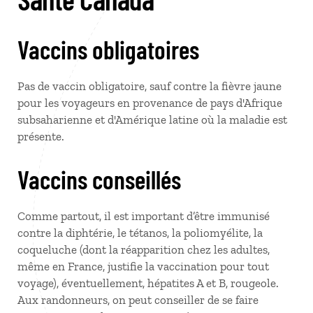
Vaccins obligatoires
Pas de vaccin obligatoire, sauf contre la fièvre jaune
pour les voyageurs en provenance de pays d'Afrique
subsaharienne et d'Amérique latine où la maladie est
présente.
Vaccins conseillés
Comme partout, il est important d’être immunisé
contre la diphtérie, le tétanos, la poliomyélite, la
coqueluche (dont la réapparition chez les adultes,
même en France, justifie la vaccination pour tout
voyage), éventuellement, hépatites A et B, rougeole.
Aux randonneurs, on peut conseiller de se faire