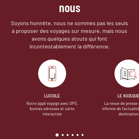
nous
Soyons honnête, nous ne sommes pas les seuls
à proposer des voyages sur mesure,
mais nous
avons quelques atouts qui font
incontestablement la différence.
LUCIOLE
LE KIOSQU
Notre appli voyage avec GPS,
La revue de presse 
bonnes adresses et carte
informe de l’actualit
interactive
destination