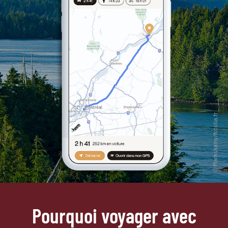
Pourquoi voyager avec