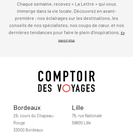
Chaque semaine, recevez « La Lettre » qui vous
immerge dans la vie locale. Découvrez en avant-
première : nos éclairages sur les destinations, les
conseils de nos spécialistes, nos coups de cœur, et nos
dernières tendances pour faire le plein d’inspirations.
En
savoir plus
Bordeaux
Lille
26, cours du Chapeau-
76, rue Nationale
Rouge
59800 Lille
33000 Bordeaux