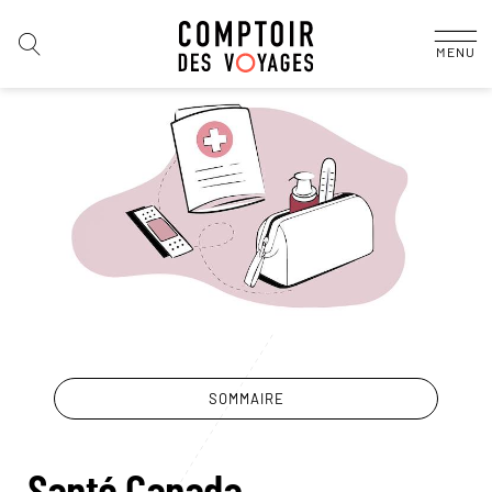
MENU
SOMMAIRE
Santé Canada