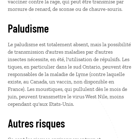
vacciner contre la rage, qui peut être transmise par
morsure de renard, de sconse ou de chauve-souris.
Paludisme
Le paludisme est totalement absent, mais la possibilité
de transmission d'autres maladies par d'autres
insectes nécessite, en été, l'utilisation de répulsifs. Les
tiques, en particulier dans le sud Ontario, peuvent être
responsables de la maladie de Lyme (contre laquelle
existe, au Canada, un vaccin, non disponible en
France). Les moustiques, qui pullulent dès le mois de
juin, peuvent transmettre le virus West Nile, moins
cependant qu'aux Etats-Unis.
Autres risques