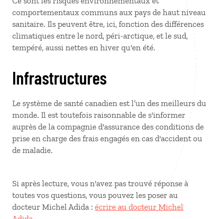
Ce sont les risques environnementaux et
comportementaux communs aux pays de haut niveau
sanitaire. Ils peuvent être, ici, fonction des différences
climatiques entre le nord, péri-arctique, et le sud,
tempéré, aussi nettes en hiver qu'en été.
Infrastructures
Le système de santé canadien est l’un des meilleurs du
monde. Il est toutefois raisonnable de s'informer
auprès de la compagnie d'assurance des conditions de
prise en charge des frais engagés en cas d'accident ou
de maladie.
Si après lecture, vous n'avez pas trouvé réponse à
toutes vos questions, vous pouvez les poser au
docteur Michel Adida :
écrire au docteur Michel
Adida
.