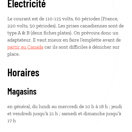
Électricité
Le courant est de 110-115 volts, 60 périodes (France,
220 volts, 50 périodes). Les prises canadiennes sont de
type A & B (deux fiches plates). On prévoira donc un
adaptateur. Il vaut mieux en faire l’emplette avant de
partir au Canada
car ils sont difficiles à dénicher sur
place.
Horaires
Magasins
en général, du lundi au mercredi de 10 h à 18 h ; jeudi
et vendredi jusqu’à 21 h ; samedi et dimanche jusqu’à
17 h