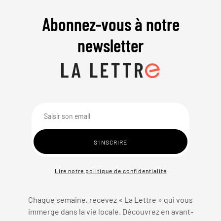
Abonnez-vous à notre
newsletter
Lire notre politique de confidentialité
Chaque semaine, recevez « La Lettre » qui vous
immerge dans la vie locale. Découvrez en avant-