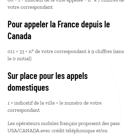
votre correspondant
Pour appeler la France depuis le
Canada
011 + 33 + n° de votre correspondant à 9 chiffres (sans
le 0 initial)
Sur place pour les appels
domestiques
1 + indicatif de la ville + le numéro de votre
correspondant
Les opérateurs mobiles français proposent des pass
USA/CANADA avec crédit téléphonique et/ou