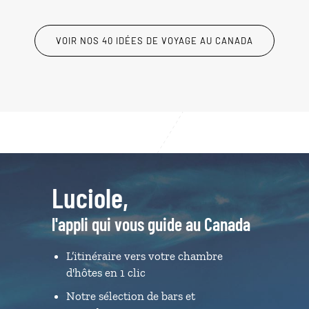
VOIR NOS 40 IDÉES DE VOYAGE AU CANADA
Luciole,
l'appli qui vous guide au Canada
L’itinéraire vers votre chambre
d'hôtes en 1 clic
Notre sélection de bars et