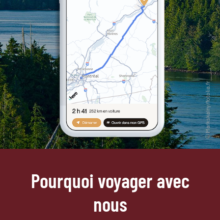
Pourquoi voyager avec
nous