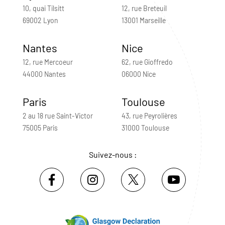
10, quai Tilsitt
12, rue Breteuil
69002 Lyon
13001 Marseille
Nantes
Nice
12, rue Mercoeur
62, rue Gioffredo
44000 Nantes
06000 Nice
Paris
Toulouse
2 au 18 rue Saint-Victor
43, rue Peyrolières
75005 Paris
31000 Toulouse
Suivez-nous :