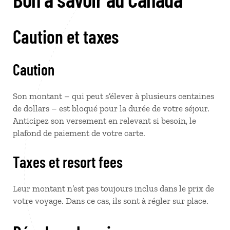
Caution et taxes
Caution
Son montant – qui peut s’élever à plusieurs centaines
de dollars – est bloqué pour la durée de votre séjour.
Anticipez son versement en relevant si besoin, le
plafond de paiement de votre carte.
Taxes et resort fees
Leur montant n’est pas toujours inclus dans le prix de
votre voyage. Dans ce cas, ils sont à régler sur place.