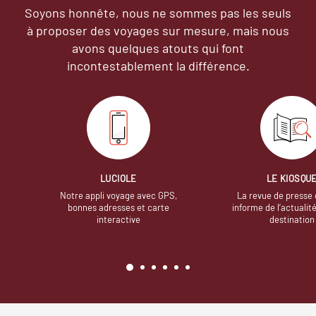
Soyons honnête, nous ne sommes pas les seuls
à proposer des voyages sur mesure,
mais nous
avons quelques atouts qui font
incontestablement la différence.
LUCIOLE
LE KIOSQU
Notre appli voyage avec GPS,
La revue de presse 
bonnes adresses et carte
informe de l’actualit
interactive
destination