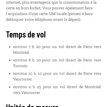
internet, plus avantageux que la consommation à la
carte en hors forfait. Vous pouvez également faire
l’acquisition d’une carte SIM locale (pensez à faire
débloquer votre téléphone avant le départ).
Temps de vol
environ 7 h 40 pour un vol direct de Paris vers
Montréal
environ 8 h 20 pour un vol direct de Paris vers
Toronto
environ 10 h 10 pour un vol direct de Paris vers
Vancouver
environ 4 h 45 pour un vol direct de Montréal
vers Vancouver