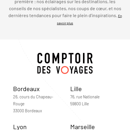
première : nos éclairages sur les destinations, les
conseils de nos spécialistes, nos coups de cœur, et nos
dernières tendances pour faire le plein d’inspirations.
En
savoir plus
Bordeaux
Lille
26, cours du Chapeau-
76, rue Nationale
Rouge
59800 Lille
33000 Bordeaux
Lyon
Marseille