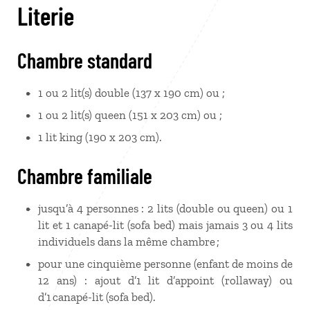
Literie
Chambre standard
1 ou 2 lit(s) double (137 x 190 cm) ou ;
1 ou 2 lit(s) queen (151 x 203 cm) ou ;
1 lit king (190 x 203 cm).
Chambre familiale
jusqu’à 4 personnes : 2 lits (double ou queen) ou 1
lit et 1 canapé-lit (sofa bed) mais jamais 3 ou 4 lits
individuels dans la même chambre ;
pour une cinquième personne (enfant de moins de
12 ans) : ajout d’1 lit d’appoint (rollaway) ou
d’1 canapé-lit (sofa bed).