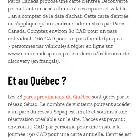
Parcs Canada propose une carte d’entrée Découverte
permettant un accès illimité à ces espaces et valable
1 an à compter de la date d’achat. Cette carte d’entrée
ne s’applique qu’aux endroits administrés par Parcs
Canada. Comptez environ 80 CAD pour un pass
individuel ; 160 CAD pour un pass famille (jusqu’à
7 personnes par véhicule) à régler en ligne sur
www.commandesparcs-parksorders.ca/fr/decouverte-
discovery (en français).
Et au Québec ?
Les 28
parcs provinciaux du Québec
sont gérés par le
réseau Sépaq. Le nombre de visiteurs pouvant accéder
à un parc du réseau Sépaq est limité et soumis à une
réservation préalable sur le site. L’accès est payant :
environ 10 CAD par personne pour une visite à la
journée ; 90 CAD pour une carte annuelle. L’entrée est