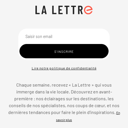
Lire notre politique de confidentialité
Chaque semaine, recevez « La Lettre » qui vous
immerge dans la vie locale. Découvrez en avant-
première : nos éclairages sur les destinations, les
conseils de nos spécialistes, nos coups de cœur, et nos
dernières tendances pour faire le plein d’inspirations.
En
savoir plus