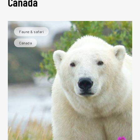
Canada
Faune & safari
Canada