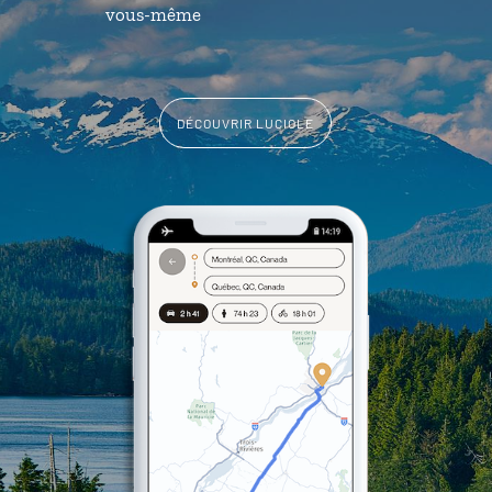
vous-même
DÉCOUVRIR LUCIOLE