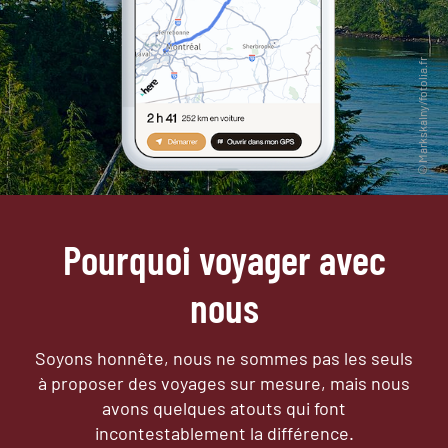
Pourquoi voyager avec
nous
Soyons honnête, nous ne sommes pas les seuls
à proposer des voyages sur mesure,
mais nous
avons quelques atouts qui font
incontestablement la différence.