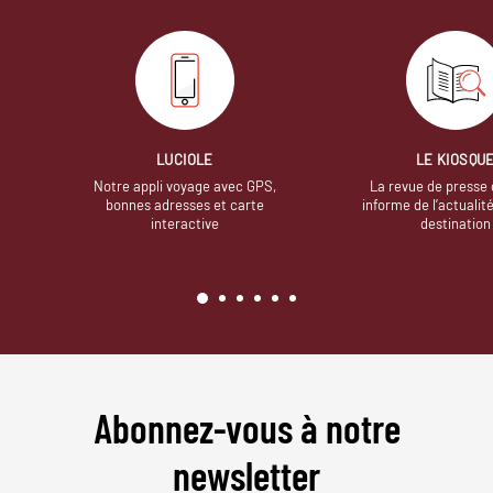
LUCIOLE
LE KIOSQU
Notre appli voyage avec GPS,
La revue de presse 
bonnes adresses et carte
informe de l’actualit
interactive
destination
Abonnez-vous à notre
newsletter