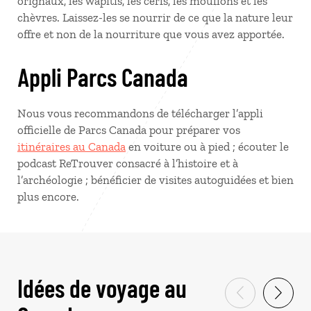
orignaux, les wapitis, les cerfs, les mouflons et les
chèvres. Laissez-les se nourrir de ce que la nature leur
offre et non de la nourriture que vous avez apportée.
Appli Parcs Canada
Nous vous recommandons de télécharger l’appli
officielle de Parcs Canada pour préparer vos
itinéraires au Canada
en voiture ou à pied ; écouter le
podcast ReTrouver consacré à l’histoire et à
l’archéologie ; bénéficier de visites autoguidées et bien
plus encore.
Idées de voyage au