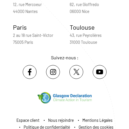
12, rue Mercoeur
62, rue Gioffredo
44000 Nantes
06000 Nice
Paris
Toulouse
2 au 18 rue Saint-Victor
43, rue Peyrolières
75005 Paris
31000 Toulouse
Suivez-nous :
Espace client
Nous rejoindre
Mentions Légales
Politique de confidentialité
Gestion des cookies