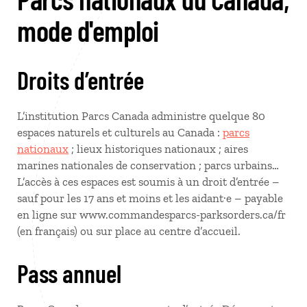
mode d'emploi
Droits d’entrée
L’institution Parcs Canada administre quelque 80
espaces naturels et culturels au Canada :
parcs
nationaux
; lieux historiques nationaux ; aires
marines nationales de conservation ; parcs urbains…
L’accès à ces espaces est soumis à un droit d’entrée –
sauf pour les 17 ans et moins et les aidant·e – payable
en ligne sur www.commandesparcs-parksorders.ca/fr
(en français) ou sur place au centre d’accueil.
Pass annuel