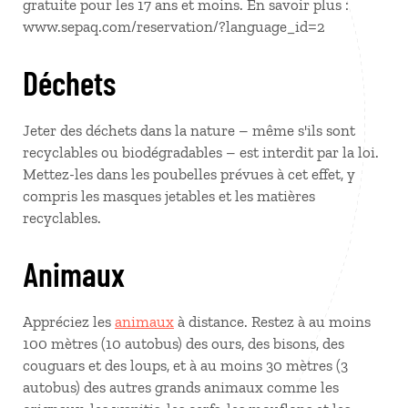
gratuite pour les 17 ans et moins. En savoir plus :
www.sepaq.com/reservation/?language_id=2
Déchets
Jeter des déchets dans la nature – même s'ils sont
recyclables ou biodégradables – est interdit par la loi.
Mettez-les dans les poubelles prévues à cet effet, y
compris les masques jetables et les matières
recyclables.
Animaux
Appréciez les
animaux
à distance. Restez à au moins
100 mètres (10 autobus) des ours, des bisons, des
couguars et des loups, et à au moins 30 mètres (3
autobus) des autres grands animaux comme les