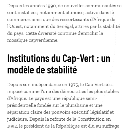
Depuis les années 1990, de nouvelles communautés se
sont installées, notamment chinoise, active dans le
commerce, ainsi que des ressortissants d’Afrique de
l’Ouest, notamment du Sénégal, attirés par la stabilité
du pays. Cette diversité continue d’enrichir la
mosaïque capverdienne.
Institutions du Cap-Vert : un
modèle de stabilité
Depuis son indépendance en 1975, le Cap-Vert s’est
imposé comme l’une des démocraties les plus stables
d’Afrique. Le pays est une république semi-
présidentielle fondée sur le pluralisme et une
séparation claire des pouvoirs exécutif, législatif et
judiciaire. Depuis la refonte de la Constitution en
1992, le président de la République est élu au suffrage