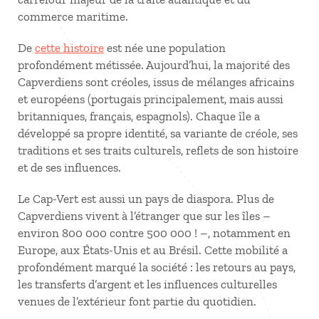
commerce maritime.
De
cette histoire
est née une population
profondément métissée. Aujourd’hui, la majorité des
Capverdiens sont créoles, issus de mélanges africains
et européens (portugais principalement, mais aussi
britanniques, français, espagnols). Chaque île a
développé sa propre identité, sa variante de créole, ses
traditions et ses traits culturels, reflets de son histoire
et de ses influences.
Le Cap-Vert est aussi un pays de diaspora. Plus de
Capverdiens vivent à l’étranger que sur les îles –
environ 800 000 contre 500 000 ! –, notamment en
Europe, aux États-Unis et au Brésil. Cette mobilité a
profondément marqué la société : les retours au pays,
les transferts d’argent et les influences culturelles
venues de l’extérieur font partie du quotidien.