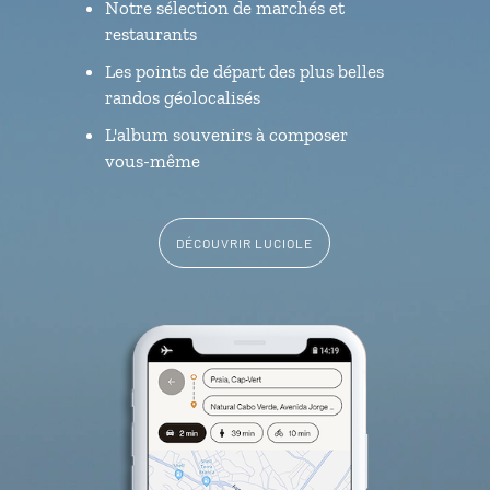
Notre sélection de marchés et
restaurants
Les points de départ des plus belles
randos géolocalisés
L'album souvenirs à composer
vous-même
DÉCOUVRIR LUCIOLE