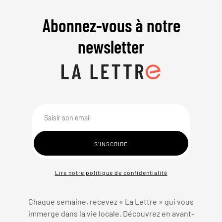
Abonnez-vous à notre
newsletter
Lire notre politique de confidentialité
Chaque semaine, recevez « La Lettre » qui vous
immerge dans la vie locale. Découvrez en avant-