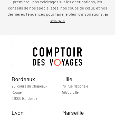
première : nos éclairages sur les destinations, les
conseils de nos spécialistes, nos coups de cœur, et nos
dernières tendances pour faire le plein d’inspirations.
En
savoir plus
Bordeaux
Lille
26, cours du Chapeau-
76, rue Nationale
Rouge
59800 Lille
33000 Bordeaux
Lyon
Marseille