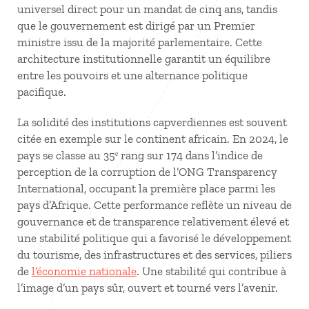
universel direct pour un mandat de cinq ans, tandis
que le gouvernement est dirigé par un Premier
ministre issu de la majorité parlementaire. Cette
architecture institutionnelle garantit un équilibre
entre les pouvoirs et une alternance politique
pacifique.
La solidité des institutions capverdiennes est souvent
citée en exemple sur le continent africain. En 2024, le
pays se classe au 35ᵉ rang sur 174 dans l’indice de
perception de la corruption de l’ONG Transparency
International, occupant la première place parmi les
pays d’Afrique. Cette performance reflète un niveau de
gouvernance et de transparence relativement élevé et
une stabilité politique qui a favorisé le développement
du tourisme, des infrastructures et des services, piliers
de
l’économie nationale
. Une stabilité qui contribue à
l’image d’un pays sûr, ouvert et tourné vers l’avenir.