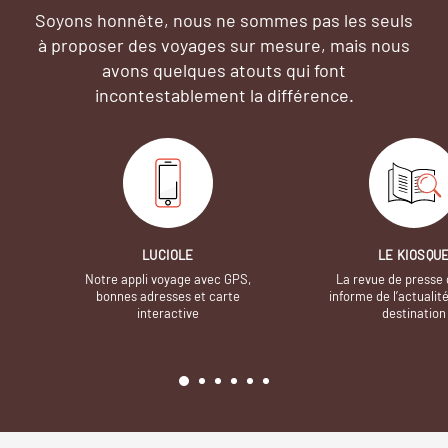
Soyons honnête, nous ne sommes pas les seuls
à proposer des voyages sur mesure,
mais nous
avons quelques atouts qui font
incontestablement la différence.
LUCIOLE
LE KIOSQU
Notre appli voyage avec GPS,
La revue de presse 
bonnes adresses et carte
informe de l’actualit
interactive
destination