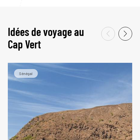
Idées de voyage au
Cap Vert
Sénégal