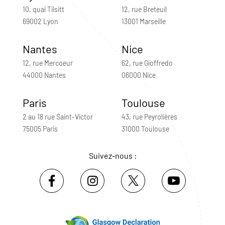
10, quai Tilsitt
12, rue Breteuil
69002 Lyon
13001 Marseille
Nantes
Nice
12, rue Mercoeur
62, rue Gioffredo
44000 Nantes
06000 Nice
Paris
Toulouse
2 au 18 rue Saint-Victor
43, rue Peyrolières
75005 Paris
31000 Toulouse
Suivez-nous :