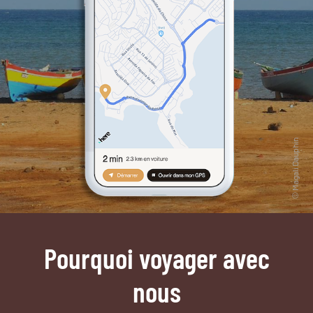
Pourquoi voyager avec
nous