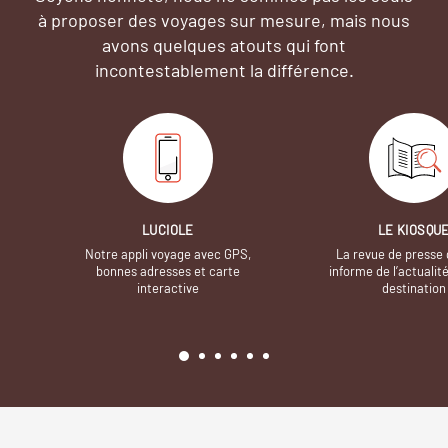
à proposer des voyages sur mesure,
mais nous
avons quelques atouts qui font
incontestablement la différence.
LUCIOLE
LE KIOSQU
Notre appli voyage avec GPS,
La revue de presse 
bonnes adresses et carte
informe de l’actualit
interactive
destination