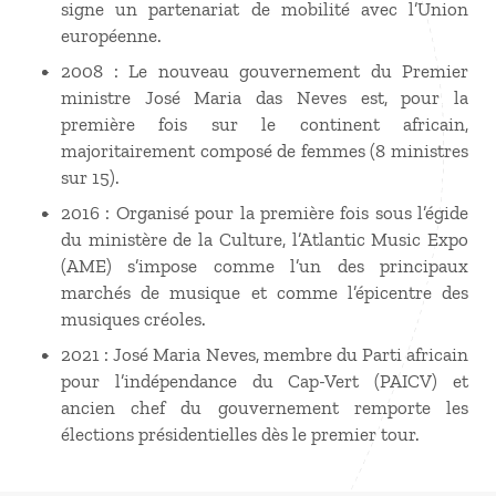
signe un partenariat de mobilité avec l’Union
européenne.
2008 : Le nouveau gouvernement du Premier
ministre José Maria das Neves est, pour la
première fois sur le continent africain,
majoritairement composé de femmes (8 ministres
sur 15).
2016 : Organisé pour la première fois sous l’égide
du ministère de la Culture, l’Atlantic Music Expo
(AME) s’impose comme l’un des principaux
marchés de musique et comme l’épicentre des
musiques créoles.
2021 : José Maria Neves, membre du Parti africain
pour l’indépendance du Cap-Vert (PAICV) et
ancien chef du gouvernement remporte les
élections présidentielles dès le premier tour.