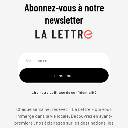
Abonnez-vous à notre
newsletter
Lire notre politique de confidentialité
Chaque semaine, recevez « La Lettre » qui vous
immerge dans la vie locale. Découvrez en avant-
première : nos éclairages sur les destinations, les