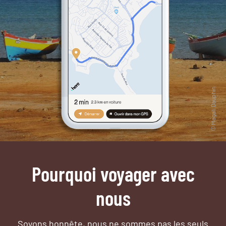
Pourquoi voyager avec
nous
Soyons honnête, nous ne sommes pas les seuls