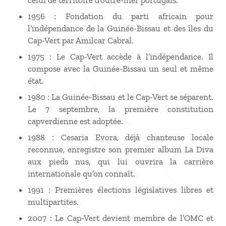
celui de territoire d’outre-mer portugais.
1956 : Fondation du parti africain pour
l’indépendance de la Guinée-Bissau et des îles du
Cap-Vert par Amilcar Cabral.
1975 : Le Cap-Vert accède à l’indépendance. Il
compose avec la Guinée-Bissau un seul et même
état.
1980 : La Guinée-Bissau et le Cap-Vert se séparent.
Le 7 septembre, la première constitution
capverdienne est adoptée.
1988 : Cesaria Evora, déjà chanteuse locale
reconnue, enregistre son premier album La Diva
aux pieds nus, qui lui ouvrira la carrière
internationale qu’on connaît.
1991 : Premières élections législatives libres et
multipartites.
2007 : Le Cap-Vert devient membre de l’OMC et