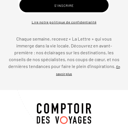
Lire notre politique de confidentialité
Chaque semaine, recevez « La Lettre » qui vous
immerge dans la vie locale. Découvrez en avant-
première : nos éclairages sur les destinations, les
conseils de nos spécialistes, nos coups de cœur, et nos
dernières tendances pour faire le plein d’inspirations.
En
savoir plus