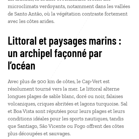
microclimats verdoyants, notamment dans les vallées
de Santo Antão, où la végétation contraste fortement
avec les côtes arides.
Littoral et paysages marins :
un archipel façonné par
l’océan
Avec plus de 900 km de côtes, le Cap-Vert est
résolument tourné vers la mer. Le littoral alterne
longues plages de sable blanc, doré ou noir, falaises
volcaniques, criques abritées et lagons turquoise. Sal
et Boa Vista sont réputées pour leurs plages et leurs
conditions idéales pour les sports nautiques, tandis
que Santiago, São Vicente ou Fogo offrent des côtes
plus découpées et sauvages.