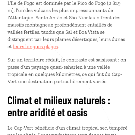
L’île de Fogo est dominée par le Pico do Fogo (2 829
m), l’un des volcans les plus impressionnants de
l’Atlantique. Santo Antão et São Nicolau offrent des
massifs montagneux profondément entaillés de
vallées fertiles, tandis que Sal et Boa Vista se
distinguent par leurs plaines désertiques, leurs dunes
et
leurs longues plages
.
Sur un territoire réduit, le contraste est saisissant : on
passe d’un paysage quasi-saharien à une vallée
tropicale en quelques kilomètres, ce qui fait du Cap-
Vert une destination particulièrement variée.
Climat et milieux naturels :
entre aridité et oasis
Le Cap-Vert bénéficie d’un climat tropical sec, tempéré