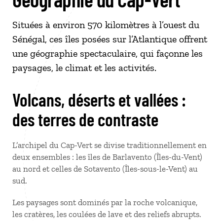
Situées à environ 570 kilomètres à l’ouest du
Sénégal, ces îles posées sur l’Atlantique offrent
une géographie spectaculaire, qui façonne les
paysages, le climat et les activités.
Volcans, déserts et vallées :
des terres de contraste
L’archipel du Cap-Vert se divise traditionnellement en
deux ensembles : les îles de Barlavento (Îles-du-Vent)
au nord et celles de Sotavento (Îles-sous-le-Vent) au
sud.
Les paysages sont dominés par la roche volcanique,
les cratères, les coulées de lave et des reliefs abrupts.