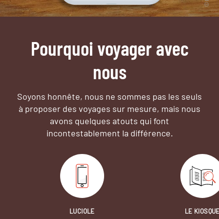
Pourquoi voyager avec
nous
Soyons honnête, nous ne sommes pas les seuls
à proposer des voyages sur mesure,
mais nous
avons quelques atouts qui font
incontestablement la différence.
LUCIOLE
LE KIOSQU