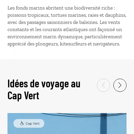
Les fonds marins abritent une biodiversité riche :
poissons tropicaux, tortues marines, raies et dauphins,
avec des passages saisonniers de baleines. Les vents
constants et les courants atlantiques ont façonné un
environnement marin dynamique, particulièrement
apprécié des plongeurs, kitesurfeurs et navigateurs.
Idées de voyage au
Cap Vert
Cap Vert