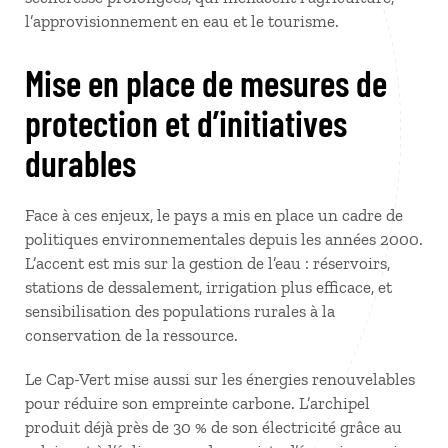
l’approvisionnement en eau et le tourisme.
Mise en place de mesures de
protection et d’initiatives
durables
Face à ces enjeux, le pays a mis en place un cadre de
politiques environnementales depuis les années 2000.
L’accent est mis sur la gestion de l’eau : réservoirs,
stations de dessalement, irrigation plus efficace, et
sensibilisation des populations rurales à la
conservation de la ressource.
Le Cap-Vert mise aussi sur les énergies renouvelables
pour réduire son empreinte carbone. L’archipel
produit déjà près de 30 % de son électricité grâce au