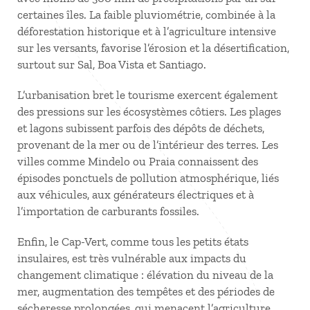
certaines îles. La faible pluviométrie, combinée à la
déforestation historique et à l’agriculture intensive
sur les versants, favorise l’érosion et la désertification,
surtout sur Sal, Boa Vista et Santiago.
L’urbanisation bret le tourisme exercent également
des pressions sur les écosystèmes côtiers. Les plages
et lagons subissent parfois des dépôts de déchets,
provenant de la mer ou de l’intérieur des terres. Les
villes comme Mindelo ou Praia connaissent des
épisodes ponctuels de pollution atmosphérique, liés
aux véhicules, aux générateurs électriques et à
l’importation de carburants fossiles.
Enfin, le Cap-Vert, comme tous les petits états
insulaires, est très vulnérable aux impacts du
changement climatique : élévation du niveau de la
mer, augmentation des tempêtes et des périodes de
sécheresse prolongées, qui menacent l’agriculture,