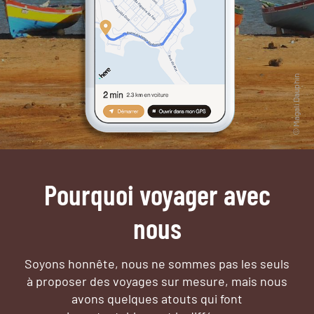
Pourquoi voyager avec
nous
Soyons honnête, nous ne sommes pas les seuls
à proposer des voyages sur mesure,
mais nous
avons quelques atouts qui font