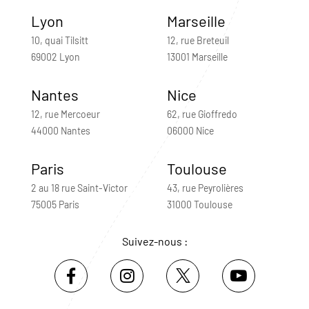
Lyon
Marseille
10, quai Tilsitt
12, rue Breteuil
69002 Lyon
13001 Marseille
Nantes
Nice
12, rue Mercoeur
62, rue Gioffredo
44000 Nantes
06000 Nice
Paris
Toulouse
2 au 18 rue Saint-Victor
43, rue Peyrolières
75005 Paris
31000 Toulouse
Suivez-nous :