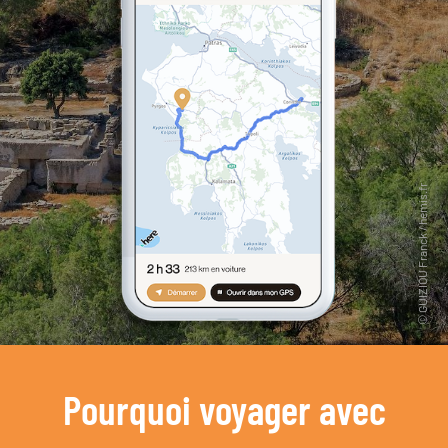
Pourquoi voyager avec