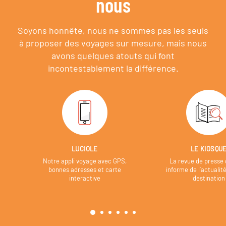
nous
Soyons honnête, nous ne sommes pas les seuls
à proposer des voyages sur mesure,
mais nous
avons quelques atouts qui font
incontestablement la différence.
LUCIOLE
LE KIOSQU
Notre appli voyage avec GPS,
La revue de presse 
bonnes adresses et carte
informe de l’actualit
interactive
destination