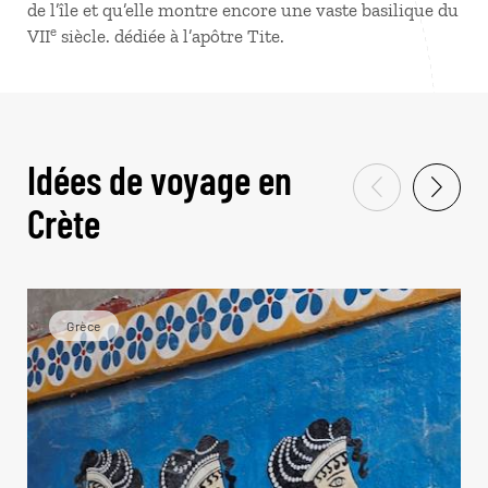
de l’île et qu’elle montre encore une vaste basilique du
e
VII
siècle. dédiée à l’apôtre Tite.
Idées de voyage en
Crète
Grèce