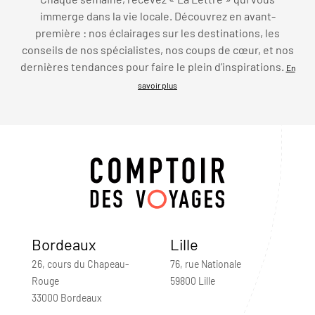
immerge dans la vie locale. Découvrez en avant-
première : nos éclairages sur les destinations, les
conseils de nos spécialistes, nos coups de cœur, et nos
dernières tendances pour faire le plein d’inspirations.
En
savoir plus
Bordeaux
Lille
26, cours du Chapeau-
76, rue Nationale
Rouge
59800 Lille
33000 Bordeaux