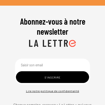
Abonnez-vous à notre
newsletter
Lire notre politique de confidentialité
Chaque semaine, recevez « La Lettre » qui vous