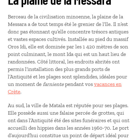
Berceau de la civilisation minoenne, la plaine de la
Messara a de tout temps été le grenier de l’île. Il n’est
donc pas étonnant qu’elle concentre trésors antiques
et vastes espaces cultivés. Installée au pied du massif
Oros Idi, elle est dominée par les 1 420 mètres de son
point culminant, le mont Ida qui est un haut lieu de
randonnées. Côté littoral, les endroits abrités ont
permis l’installation des plus grands ports de
l’Antiquité et les plages sont splendides, idéales pour
un moment de
farniente
pendant vos
vacances en
Crète
.
Au sud, la ville de Matala est réputée pour ses plages.
Elle possède aussi une falaise percée de grottes, qui
ont dans l’Antiquité été des sites funéraires et qui ont
accueilli des hippies dans les années 1960-70. Le port
d’aujourd’hui constitue un point de départ idéal pour