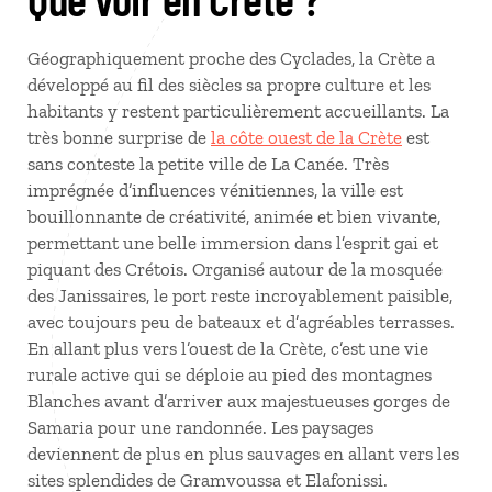
Géographiquement proche des Cyclades, la Crète a
développé au fil des siècles sa propre culture et les
habitants y restent particulièrement accueillants. La
très bonne surprise de
la côte ouest de la Crète
est
sans conteste la petite ville de La Canée. Très
imprégnée d’influences vénitiennes, la ville est
bouillonnante de créativité, animée et bien vivante,
permettant une belle immersion dans l’esprit gai et
piquant des Crétois. Organisé autour de la mosquée
des Janissaires, le port reste incroyablement paisible,
avec toujours peu de bateaux et d’agréables terrasses.
En allant plus vers l’ouest de la Crète, c’est une vie
rurale active qui se déploie au pied des montagnes
Blanches avant d’arriver aux majestueuses gorges de
Samaria pour une randonnée. Les paysages
deviennent de plus en plus sauvages en allant vers les
sites splendides de Gramvoussa et Elafonissi.