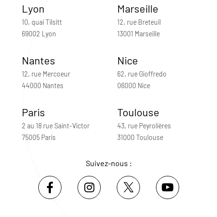
Lyon
Marseille
10, quai Tilsitt
12, rue Breteuil
69002 Lyon
13001 Marseille
Nantes
Nice
12, rue Mercoeur
62, rue Gioffredo
44000 Nantes
06000 Nice
Paris
Toulouse
2 au 18 rue Saint-Victor
43, rue Peyrolières
75005 Paris
31000 Toulouse
Suivez-nous :