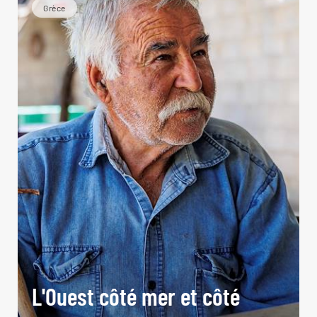
Grèce
L'Ouest côté mer et côté