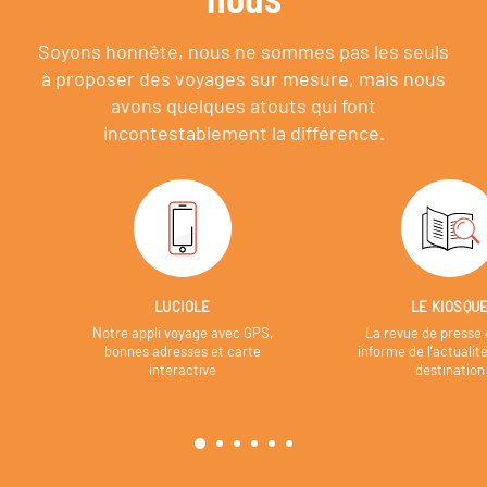
Soyons honnête, nous ne sommes pas les seuls
à proposer des voyages sur mesure,
mais nous
avons quelques atouts qui font
incontestablement la différence.
LUCIOLE
LE KIOSQU
Notre appli voyage avec GPS,
La revue de presse 
bonnes adresses et carte
informe de l’actualit
interactive
destination