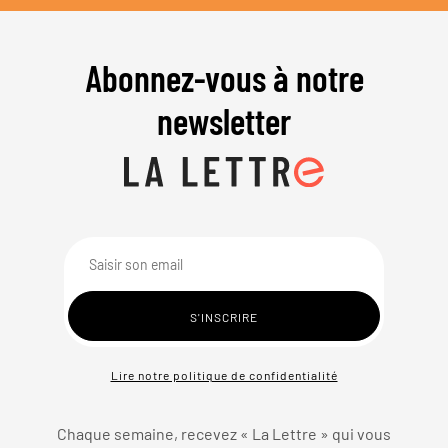
Abonnez-vous à notre
newsletter
Lire notre politique de confidentialité
Chaque semaine, recevez « La Lettre » qui vous