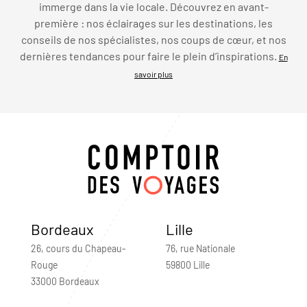
immerge dans la vie locale. Découvrez en avant-
première : nos éclairages sur les destinations, les
conseils de nos spécialistes, nos coups de cœur, et nos
dernières tendances pour faire le plein d’inspirations.
En
savoir plus
Bordeaux
Lille
26, cours du Chapeau-
76, rue Nationale
Rouge
59800 Lille
33000 Bordeaux