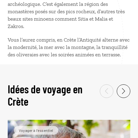
archéologique. C’est également la région des
monastères posés sur des pics rocheux, d’autres très
beaux sites minoens comment Sitia et Malia et
Zakros.
Vous l’aurez compris, en Crète l’Antiquité alterne avec
la modernité, la mer avec la montagne, la tranquillité
des oliveraies avec les soirées animées en terrasse.
Idées de voyage en
Crète
Voyager à l’essentiel