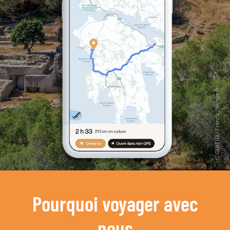
Pourquoi voyager avec
nous