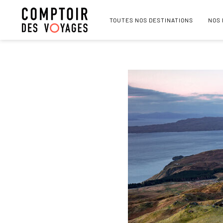
TOUTES NOS DESTINATIONS
NOS