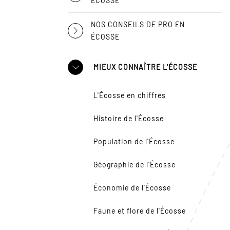
ÉCOSSE
NOS CONSEILS DE PRO EN
ÉCOSSE
MIEUX CONNAÎTRE L'ÉCOSSE
L'Écosse en chiffres
Histoire de l'Écosse
Population de l'Écosse
Géographie de l'Écosse
Économie de l'Écosse
Faune et flore de l'Écosse