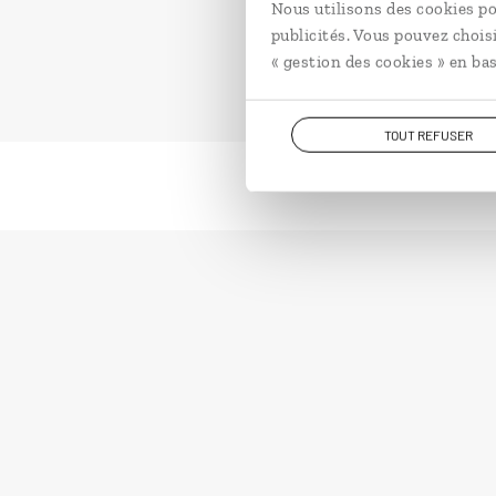
Nous utilisons des cookies po
publicités. Vous pouvez chois
« gestion des cookies » en bas
TOUT REFUSER