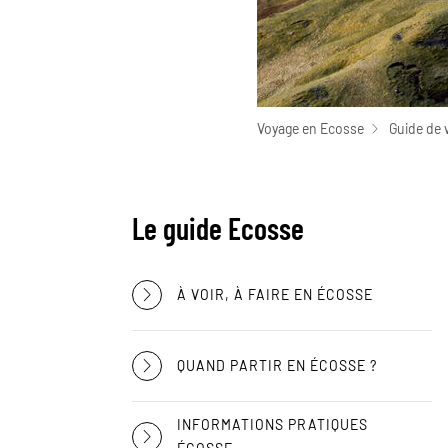
Voyage en Ecosse
Guide de 
Le guide Ecosse
À VOIR, À FAIRE EN ÉCOSSE
QUAND PARTIR EN ÉCOSSE ?
INFORMATIONS PRATIQUES