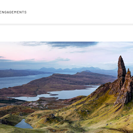
 ENGAGEMENTS