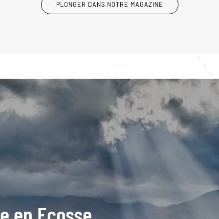
PLONGER DANS NOTRE MAGAZINE
ide en Ecosse