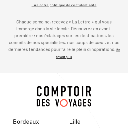
Lire notre politique de confidentialité
Chaque semaine, recevez « La Lettre » qui vous
immerge dans la vie locale. Découvrez en avant-
première : nos éclairages sur les destinations, les
conseils de nos spécialistes, nos coups de cœur, et nos
dernières tendances pour faire le plein d’inspirations.
En
savoir plus
Bordeaux
Lille