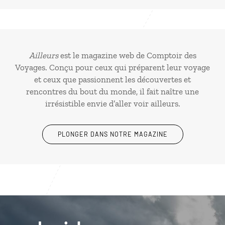
Ailleurs
est le magazine web de Comptoir des
Voyages. Conçu pour ceux qui préparent leur voyage
et ceux que passionnent les découvertes et
rencontres du bout du monde, il fait naître une
irrésistible envie d’aller voir ailleurs.
PLONGER DANS NOTRE MAGAZINE