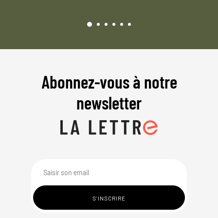
Abonnez-vous à notre
newsletter