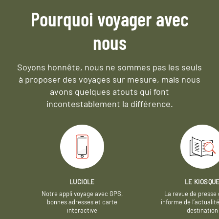
Pourquoi voyager avec
nous
Soyons honnête, nous ne sommes pas les seuls
à proposer des voyages sur mesure,
mais nous
avons quelques atouts qui font
incontestablement la différence.
LUCIOLE
LE KIOSQU
Notre appli voyage avec GPS,
La revue de presse 
bonnes adresses et carte
informe de l’actualit
interactive
destination