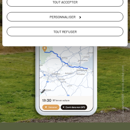
TOUT ACCEPTER
PERSONNALISER
TOUT REFUSER