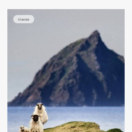
Irlande