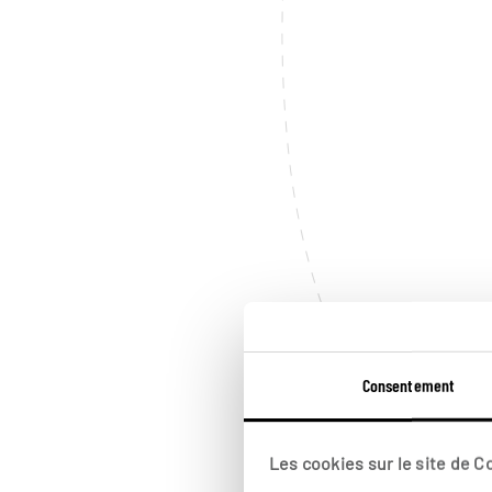
Consentement
Les cookies sur le site de 