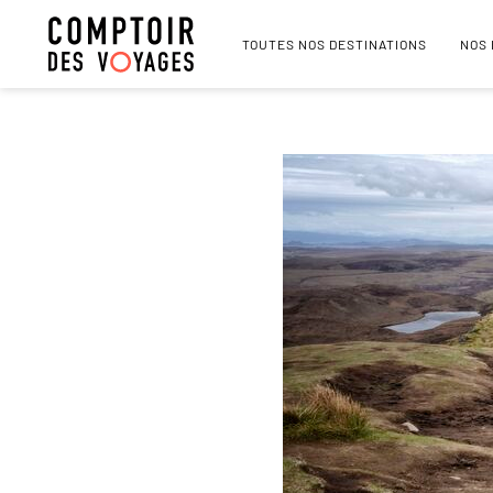
TOUTES NOS DESTINATIONS
NOS