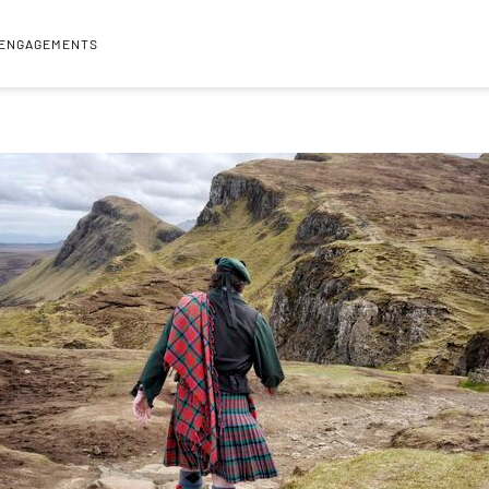
 ENGAGEMENTS