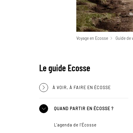
Voyage en Ecosse
Guide de 
Le guide Ecosse
À VOIR, À FAIRE EN ÉCOSSE
QUAND PARTIR EN ÉCOSSE ?
L'agenda de l'Écosse