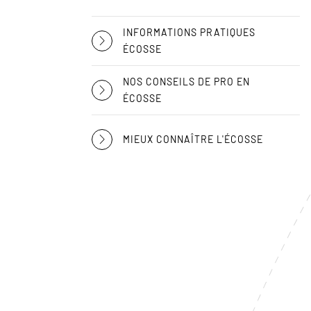
INFORMATIONS PRATIQUES
ÉCOSSE
NOS CONSEILS DE PRO EN
ÉCOSSE
MIEUX CONNAÎTRE L'ÉCOSSE