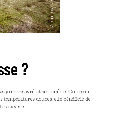
sse ?
e qu’entre avril et septembre. Outre un
es températures douces, elle bénéficie de
es ouverts.