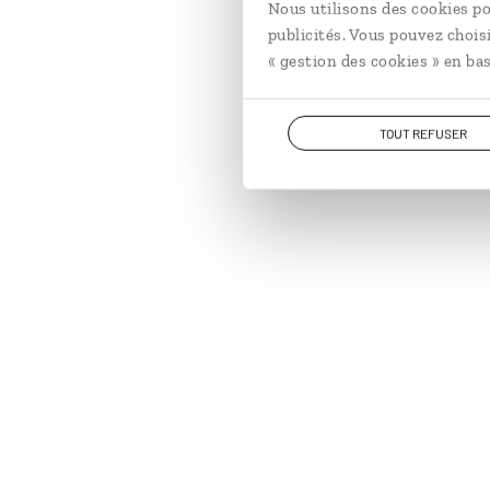
Nous utilisons des cookies po
publicités. Vous pouvez chois
« gestion des cookies » en bas
TOUT REFUSER