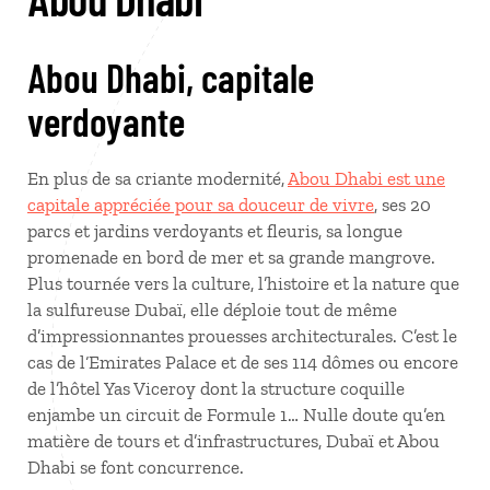
Abou Dhabi, capitale
verdoyante
En plus de sa criante modernité,
Abou Dhabi est une
capitale appréciée pour sa douceur de vivre
, ses 20
parcs et jardins verdoyants et fleuris, sa longue
promenade en bord de mer et sa grande mangrove.
Plus tournée vers la culture, l’histoire et la nature que
la sulfureuse Dubaï, elle déploie tout de même
d’impressionnantes prouesses architecturales. C’est le
cas de l‘Emirates Palace et de ses 114 dômes ou encore
de l’hôtel Yas Viceroy dont la structure coquille
enjambe un circuit de Formule 1… Nulle doute qu’en
matière de tours et d’infrastructures, Dubaï et Abou
Dhabi se font concurrence.