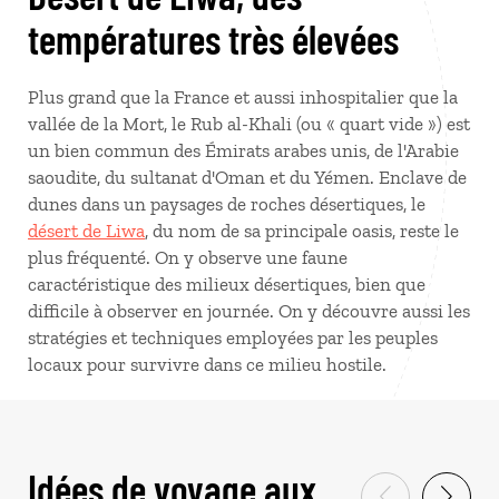
températures très élevées
Plus grand que la France et aussi inhospitalier que la
vallée de la Mort, le Rub al-Khali (ou « quart vide ») est
un bien commun des Émirats arabes unis, de l'Arabie
saoudite, du sultanat d'Oman et du Yémen. Enclave de
dunes dans un paysages de roches désertiques, le
désert de Liwa
, du nom de sa principale oasis, reste le
plus fréquenté. On y observe une faune
caractéristique des milieux désertiques, bien que
difficile à observer en journée. On y découvre aussi les
stratégies et techniques employées par les peuples
locaux pour survivre dans ce milieu hostile.
Idées de voyage aux