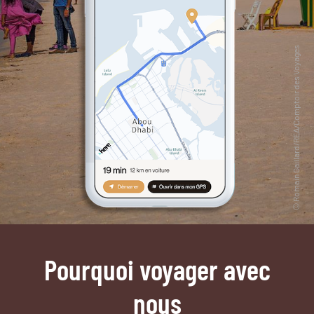
Pourquoi voyager avec
nous