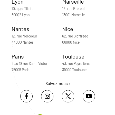
Lyon
Marseille
10, quai Tilsitt
12, rue Breteuil
69002 Lyon
13001 Marseille
Nantes
Nice
12, rue Mercoeur
62, rue Gioffredo
44000 Nantes
06000 Nice
Paris
Toulouse
2 au 18 rue Saint-Victor
43, rue Peyrolières
75005 Paris
31000 Toulouse
Suivez-nous :