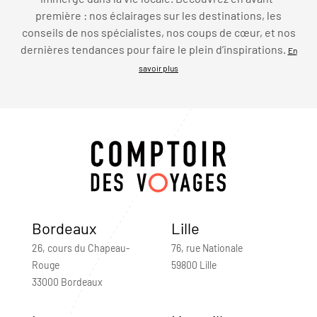
première : nos éclairages sur les destinations, les
conseils de nos spécialistes, nos coups de cœur, et nos
dernières tendances pour faire le plein d’inspirations.
En
savoir plus
Bordeaux
Lille
26, cours du Chapeau-
76, rue Nationale
Rouge
59800 Lille
33000 Bordeaux