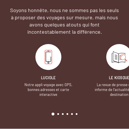
Soyons honnête, nous ne sommes pas les seuls
à proposer des voyages sur mesure,
mais nous
avons quelques atouts qui font
incontestablement la différence.
LUCIOLE
LE KIOSQU
Notre appli voyage avec GPS,
La revue de presse 
bonnes adresses et carte
informe de l’actualit
interactive
destination