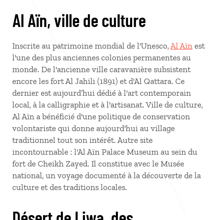
Al Aïn, ville de culture
Inscrite au patrimoine mondial de l'Unesco,
Al Aïn
est
l'une des plus anciennes colonies permanentes au
monde. De l'ancienne ville caravanière subsistent
encore les fort Al Jahili (1891) et d'Al Qattara. Ce
dernier est aujourd’hui dédié à l'art contemporain
local, à la calligraphie et à l'artisanat. Ville de culture,
Al Aïn a bénéficié d'une politique de conservation
volontariste qui donne aujourd'hui au village
traditionnel tout son intérêt. Autre site
incontournable : l'Al Aïn Palace Museum au sein du
fort de Cheikh Zayed. Il constitue avec le Musée
national, un voyage documenté à la découverte de la
culture et des traditions locales.
Désert de Liwa, des