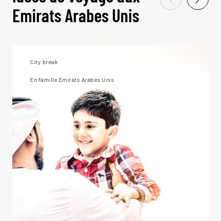
Emirats Arabes Unis
City break
En famille Emirats Arabes Unis