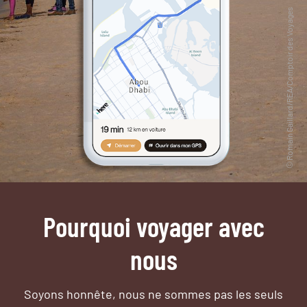
Pourquoi voyager avec
nous
Soyons honnête, nous ne sommes pas les seuls