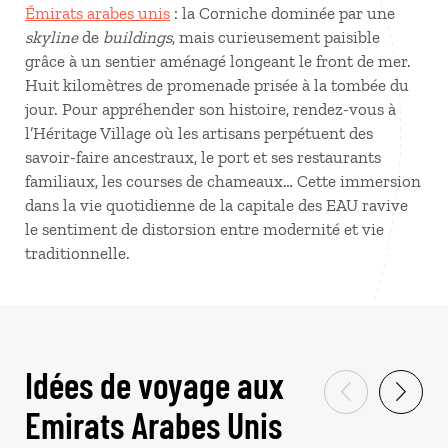
Émirats arabes unis
: la Corniche dominée par une
skyline
de
buildings
, mais curieusement paisible
grâce à un sentier aménagé longeant le front de mer.
Huit kilomètres de promenade prisée à la tombée du
jour. Pour appréhender son histoire, rendez-vous à
l’Héritage Village où les artisans perpétuent des
savoir-faire ancestraux, le port et ses restaurants
familiaux, les courses de chameaux… Cette immersion
dans la vie quotidienne de la capitale des EAU ravive
le sentiment de distorsion entre modernité et vie
traditionnelle.
Idées de voyage aux
Emirats Arabes Unis