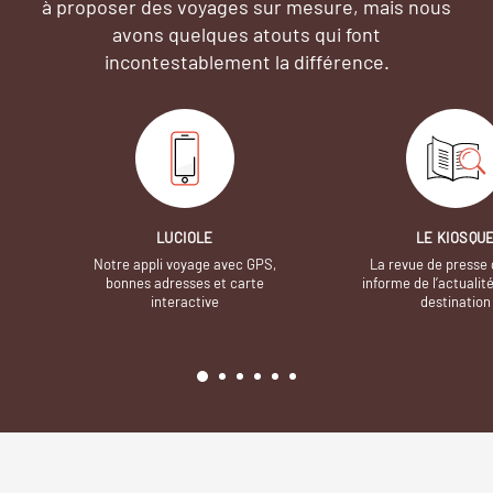
à proposer des voyages sur mesure,
mais nous
avons quelques atouts qui font
incontestablement la différence.
LUCIOLE
LE KIOSQU
Notre appli voyage avec GPS,
La revue de presse 
bonnes adresses et carte
informe de l’actualit
interactive
destination