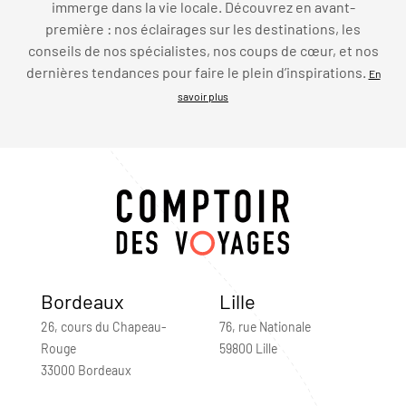
immerge dans la vie locale. Découvrez en avant-
première : nos éclairages sur les destinations, les
conseils de nos spécialistes, nos coups de cœur, et nos
dernières tendances pour faire le plein d’inspirations.
En
savoir plus
Bordeaux
Lille
26, cours du Chapeau-
76, rue Nationale
Rouge
59800 Lille
33000 Bordeaux