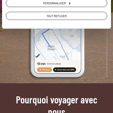
PERSONNALISER
TOUT REFUSER
Pourquoi voyager avec
nous