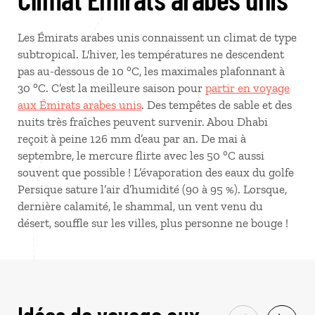
Les Émirats arabes unis connaissent un climat de type
subtropical. L'hiver, les températures ne descendent
pas au-dessous de 10 °C, les maximales plafonnant à
30 °C. C’est la meilleure saison pour
partir en voyage
aux Émirats arabes unis
. Des tempêtes de sable et des
nuits très fraîches peuvent survenir. Abou Dhabi
reçoit à peine 126 mm d’eau par an. De mai à
septembre, le mercure flirte avec les 50 °C aussi
souvent que possible ! L’évaporation des eaux du golfe
Persique sature l’air d’humidité (90 à 95 %). Lorsque,
dernière calamité, le shammal, un vent venu du
désert, souffle sur les villes, plus personne ne bouge !