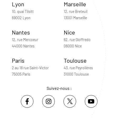
Lyon
Marseille
10, quai Tilsitt
12, rue Breteuil
69002 Lyon
13001 Marseille
Nantes
Nice
12, rue Mercoeur
62, rue Gioffredo
44000 Nantes
06000 Nice
Paris
Toulouse
2 au 18 rue Saint-Victor
43, rue Peyrolières
75005 Paris
31000 Toulouse
Suivez-nous :