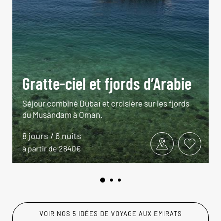
Gratte-ciel et fjords d’Arabie
Séjour combiné Dubaï et croisière sur les fjords
du Musandam à Oman.
8 jours / 6 nuits
à partir de 2840€
VOIR NOS 5 IDÉES DE VOYAGE AUX EMIRATS