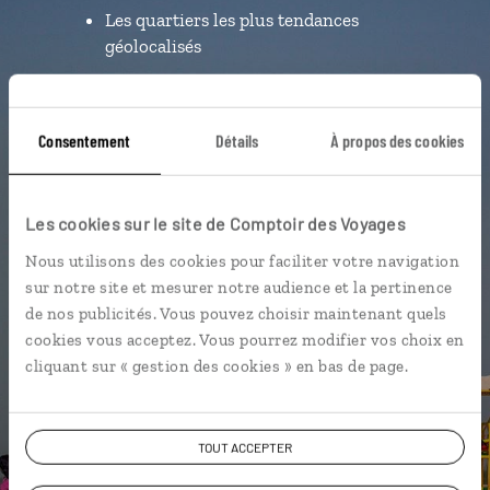
Les quartiers les plus tendances
géolocalisés
L'album souvenirs à composer
vous-même
Consentement
Détails
À propos des cookies
Les cookies sur le site de Comptoir des Voyages
Nous utilisons des cookies pour faciliter votre navigation
DÉCOUVRIR LUCIOLE
sur notre site et mesurer notre audience et la pertinence
de nos publicités. Vous pouvez choisir maintenant quels
cookies vous acceptez. Vous pourrez modifier vos choix en
cliquant sur « gestion des cookies » en bas de page.
TOUT ACCEPTER