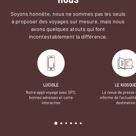
Soyons honnête, nous ne sommes pas les seuls
à proposer des voyages sur mesure,
mais nous
avons quelques atouts qui font
incontestablement la différence.
LUCIOLE
LE KIOSQU
Notre appli voyage avec GPS,
La revue de presse 
bonnes adresses et carte
informe de l’actualit
interactive
destination