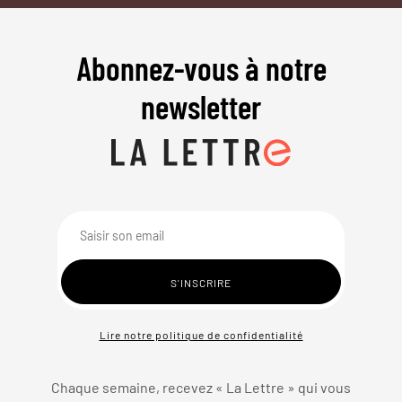
Abonnez-vous à notre
newsletter
Lire notre politique de confidentialité
Chaque semaine, recevez « La Lettre » qui vous