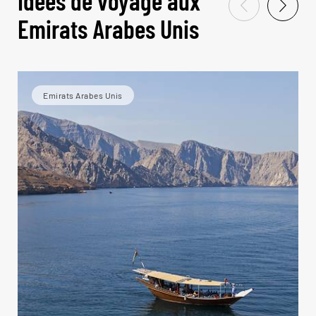
Idées de voyage aux
Emirats Arabes Unis
Emirats Arabes Unis