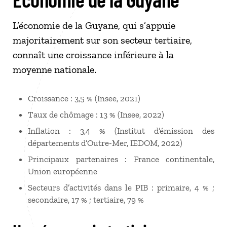
L’économie de la Guyane, qui s’appuie
majoritairement sur son secteur tertiaire,
connaît une croissance inférieure à la
moyenne nationale.
Croissance : 3,5 % (Insee, 2021)
Taux de chômage : 13 % (Insee, 2022)
Inflation : 3,4 % (Institut d’émission des
départements d’Outre-Mer, IEDOM, 2022)
Principaux partenaires : France continentale,
Union européenne
Secteurs d’activités dans le PIB : primaire, 4 % ;
secondaire, 17 % ; tertiaire, 79 %