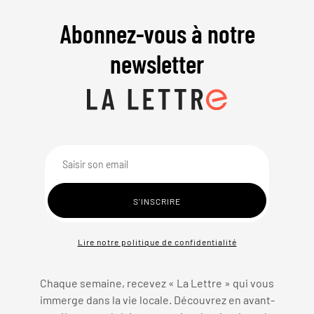
Abonnez-vous à notre
newsletter
Lire notre politique de confidentialité
Chaque semaine, recevez « La Lettre » qui vous
immerge dans la vie locale. Découvrez en avant-