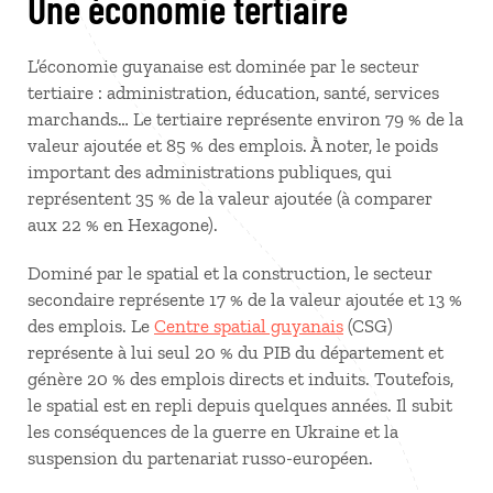
Une économie tertiaire
L’économie guyanaise est dominée par le secteur
tertiaire : administration, éducation, santé, services
marchands… Le tertiaire représente environ 79 % de la
valeur ajoutée et 85 % des emplois. À noter, le poids
important des administrations publiques, qui
représentent 35 % de la valeur ajoutée (à comparer
aux 22 % en Hexagone).
Dominé par le spatial et la construction, le secteur
secondaire représente 17 % de la valeur ajoutée et 13 %
des emplois. Le
Centre spatial guyanais
(CSG)
représente à lui seul 20 % du PIB du département et
génère 20 % des emplois directs et induits. Toutefois,
le spatial est en repli depuis quelques années. Il subit
les conséquences de la guerre en Ukraine et la
suspension du partenariat russo-européen.