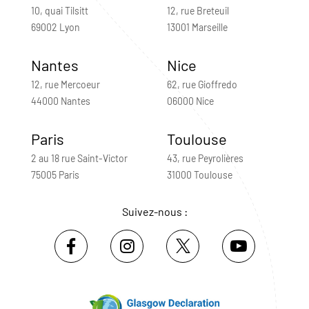
10, quai Tilsitt
12, rue Breteuil
69002 Lyon
13001 Marseille
Nantes
Nice
12, rue Mercoeur
62, rue Gioffredo
44000 Nantes
06000 Nice
Paris
Toulouse
2 au 18 rue Saint-Victor
43, rue Peyrolières
75005 Paris
31000 Toulouse
Suivez-nous :