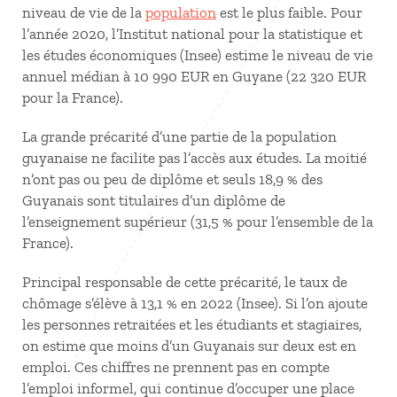
niveau de vie de la
population
est le plus faible. Pour
l’année 2020, l’Institut national pour la statistique et
les études économiques (Insee) estime le niveau de vie
annuel médian à 10 990 EUR en Guyane (22 320 EUR
pour la France).
La grande précarité d’une partie de la population
guyanaise ne facilite pas l’accès aux études. La moitié
n’ont pas ou peu de diplôme et seuls 18,9 % des
Guyanais sont titulaires d’un diplôme de
l’enseignement supérieur (31,5 % pour l’ensemble de la
France).
Principal responsable de cette précarité, le taux de
chômage s’élève à 13,1 % en 2022 (Insee). Si l’on ajoute
les personnes retraitées et les étudiants et stagiaires,
on estime que moins d’un Guyanais sur deux est en
emploi. Ces chiffres ne prennent pas en compte
l’emploi informel, qui continue d’occuper une place