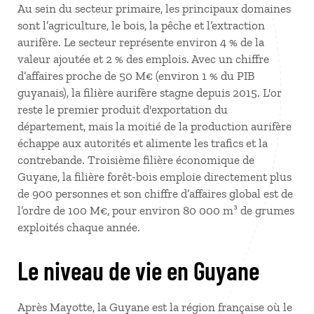
Au sein du secteur primaire, les principaux domaines
sont l’agriculture, le bois, la pêche et l’extraction
aurifère. Le secteur représente environ 4 % de la
valeur ajoutée et 2 % des emplois. Avec un chiffre
d’affaires proche de 50 M€ (environ 1 % du PIB
guyanais), la filière aurifère stagne depuis 2015. L'or
reste le premier produit d'exportation du
département, mais la moitié de la production aurifère
échappe aux autorités et alimente les trafics et la
contrebande. Troisième filière économique de
Guyane, la filière forêt-bois emploie directement plus
de 900 personnes et son chiffre d’affaires global est de
l’ordre de 100 M€, pour environ 80 000 m³ de grumes
exploités chaque année.
Le niveau de vie en Guyane
Après Mayotte, la Guyane est la région française où le