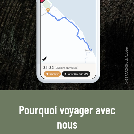
Pourquoi voyager avec
nous