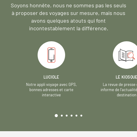
Soyons honnête, nous ne sommes pas les seuls
à proposer des voyages sur mesure,
mais nous
avons quelques atouts qui font
incontestablement la différence.
LUCIOLE
LE KIOSQU
Notre appli voyage avec GPS,
La revue de presse 
bonnes adresses et carte
informe de l’actualit
interactive
destination