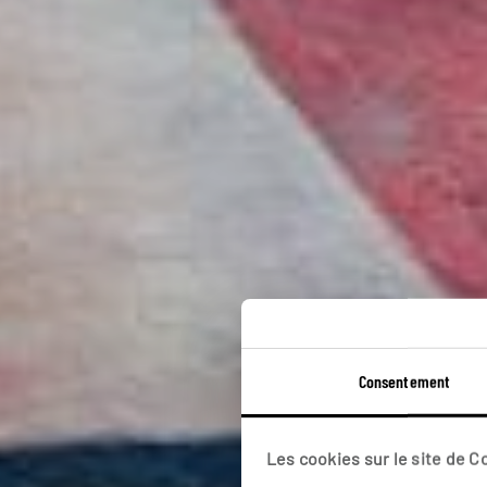
P
Consentement
Les cookies sur le site de 