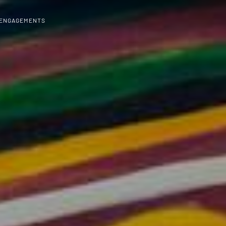
 ENGAGEMENTS