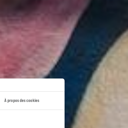
ne
À propos des cookies