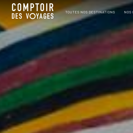
TOUTES NOS DESTINATIONS
NOS