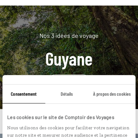
Nos 3 idées de voyage
Guyane
DÉCOUVRIR
Consentement
Détails
À propos des cookies
Les cookies sur le site de Comptoir des Voyages
Nous utilisons des cookies pour faciliter votre navigation
sur notre site et mesurer notre audience et la pertinence