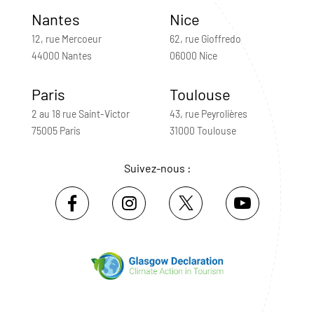
Nantes
Nice
12, rue Mercoeur
62, rue Gioffredo
44000 Nantes
06000 Nice
Paris
Toulouse
2 au 18 rue Saint-Victor
43, rue Peyrolières
75005 Paris
31000 Toulouse
Suivez-nous :