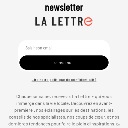
newsletter
Lire notre politique de confidentialité
Chaque semaine, recevez « La Lettre » qui vous
immerge dans la vie locale. Découvrez en avant-
première : nos éclairages sur les destinations, les
conseils de nos spécialistes, nos coups de cœur, et nos
dernières tendances pour faire le plein d’inspirations.
En