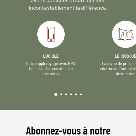
incontestablement la différence.
LUCIOLE
LE KIOSQU
Notre appli voyage avec GPS,
La revue de presse 
bonnes adresses et carte
informe de l’actualit
interactive
destination
Abonnez-vous à notre