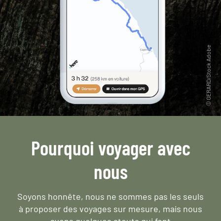
Pourquoi voyager avec
nous
Soyons honnête, nous ne sommes pas les seuls
à proposer des voyages sur mesure,
mais nous
avons quelques atouts qui font