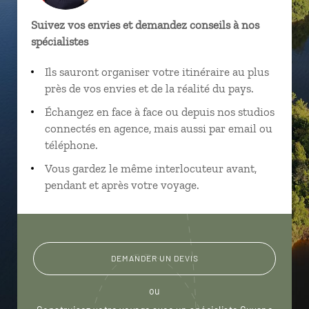
Suivez vos envies et demandez conseils à nos
spécialistes
Ils sauront organiser votre itinéraire au plus
près de vos envies et de la réalité du pays.
Échangez en face à face ou depuis nos studios
connectés en agence, mais aussi par email ou
téléphone.
Vous gardez le même interlocuteur avant,
pendant et après votre voyage.
DEMANDER UN DEVIS
ou