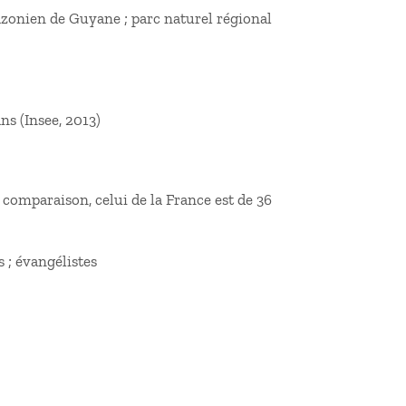
zonien de Guyane ; parc naturel régional
ns (Insee, 2013)
e comparaison, celui de la France est de 36
 ; évangélistes