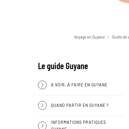
Voyage en Guyane
Guide de 
Le guide Guyane
À VOIR, À FAIRE EN GUYANE
QUAND PARTIR EN GUYANE ?
INFORMATIONS PRATIQUES