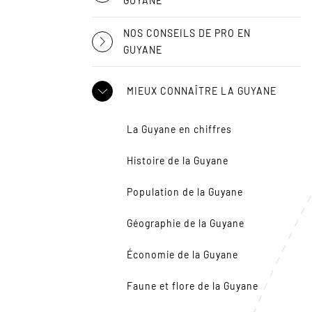
GUYANE
NOS CONSEILS DE PRO EN
GUYANE
MIEUX CONNAÎTRE LA GUYANE
La Guyane en chiffres
Histoire de la Guyane
Population de la Guyane
Géographie de la Guyane
Économie de la Guyane
Faune et flore de la Guyane