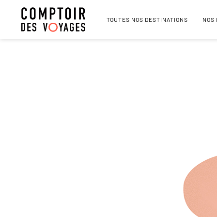
TOUTES NOS DESTINATIONS
NOS