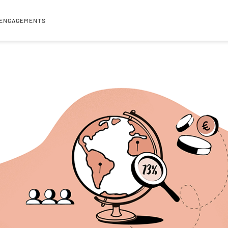
 ENGAGEMENTS