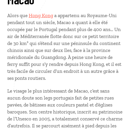
Alors que
Hong Kong
a appartenu au Royaume-Uni
pendant tout un siècle, Macao a quant à elle été
occupée par le Portugal pendant plus de 400 ans… Un
air de Méditerranée flotte donc sur ce petit territoire
de 30 km² qui s’étend sur une péninsule du continent
chinois ainsi que sur deux îles, face à la province
méridionale du Guangdong. À peine une heure de
ferry suffit pour s’y rendre depuis Hong Kong, et il est
très facile de circuler d’un endroit à un autre grâce à
ses ponts routiers.
Le visage le plus intéressant de Macao, c’est sans
aucun doute son legs portugais fait de petites rues
pavées, de bâtisses aux couleurs pastel et d’églises
baroques. Son centre historique, inscrit au patrimoine
de l’Unesco en 2005, a totalement conservé ce charme
d’autrefois. Il se parcourt aisément à pied depuis les