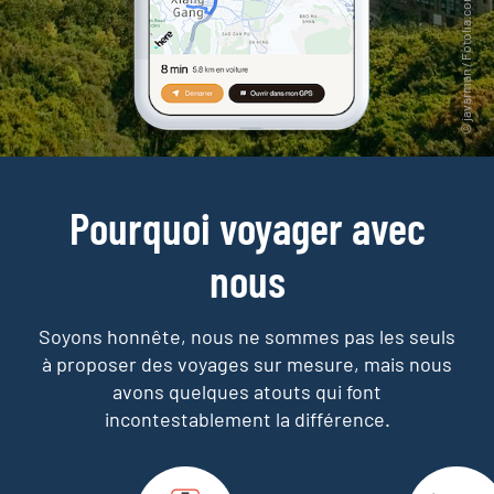
Pourquoi voyager avec
nous
Soyons honnête, nous ne sommes pas les seuls
à proposer des voyages sur mesure,
mais nous
avons quelques atouts qui font
incontestablement la différence.