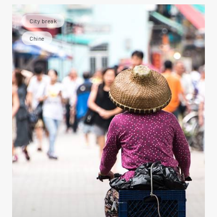
City break
Chine