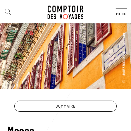
MENU
SOMMAIRE
Macao