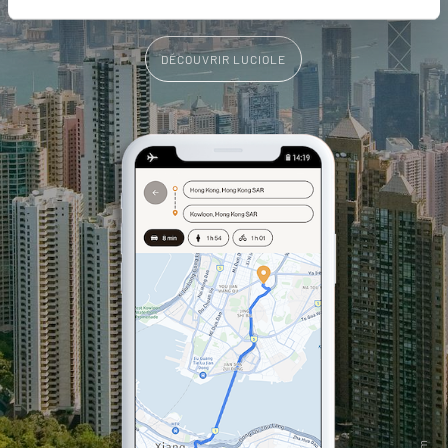
DÉCOUVRIR LUCIOLE