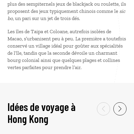
plus des sempiternels jeux de blackjack ou roulette, ils
proposent des jeux typiquement chinois comme le
sic
bo
, un pari sur un jet de trois dés.
Les îles de Taipa et Coloane, autrefois isolées de
Macao, s’urbanisent peu à peu. La première a toutefois
conservé un village idéal pour goûter aux spécialités
de l’île, tandis que la seconde dévoile un charmant
bourg colonial ainsi que quelques plages et collines
vertes parfaites pour prendre l’air.
Idées de voyage à
Hong Kong