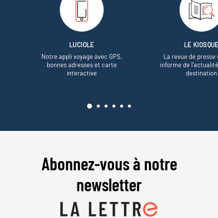
LUCIOLE
LE KIOSQU
Notre appli voyage avec GPS,
La revue de presse 
bonnes adresses et carte
informe de l’actualit
interactive
destination
Abonnez-vous à notre
newsletter