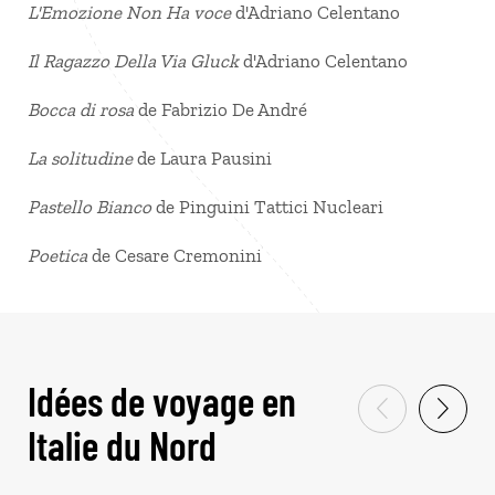
L'Emozione Non Ha voce
d'Adriano Celentano
Il Ragazzo Della Via Gluck
d'Adriano Celentano
Bocca di rosa
de Fabrizio De André
La solitudine
de Laura Pausini
Pastello Bianco
de Pinguini Tattici Nucleari
Poetica
de Cesare Cremonini
Idées de voyage en
Italie du Nord