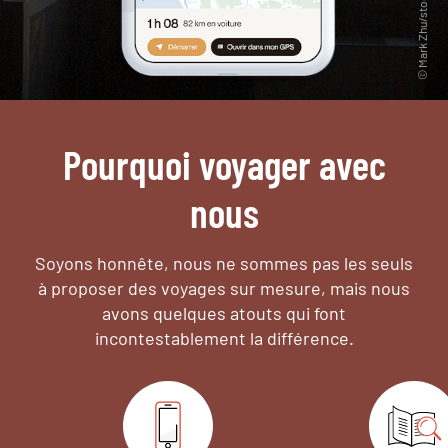
Pourquoi voyager avec
nous
Soyons honnête, nous ne sommes pas les seuls
à proposer des voyages sur mesure,
mais nous
avons quelques atouts qui font
incontestablement la différence.