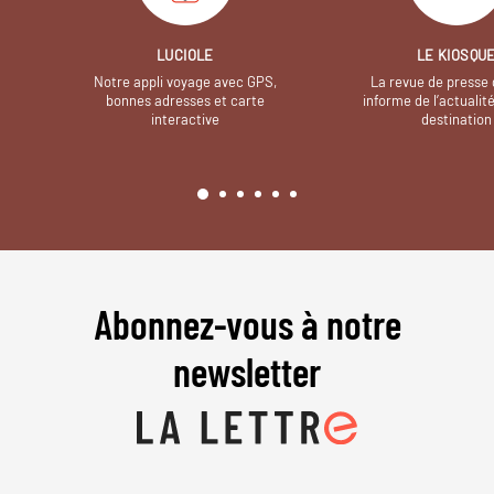
LUCIOLE
LE KIOSQU
Notre appli voyage avec GPS,
La revue de presse 
bonnes adresses et carte
informe de l’actualit
interactive
destination
Abonnez-vous à notre
newsletter