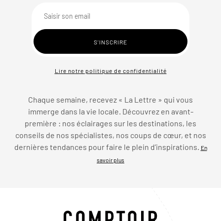
Lire notre politique de confidentialité
Chaque semaine, recevez « La Lettre » qui vous
immerge dans la vie locale. Découvrez en avant-
première : nos éclairages sur les destinations, les
conseils de nos spécialistes, nos coups de cœur, et nos
dernières tendances pour faire le plein d’inspirations.
En
savoir plus