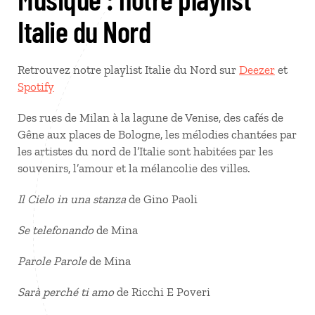
Italie du Nord
Retrouvez notre playlist Italie du Nord sur
Deezer
et
Spotify
Des rues de Milan à la lagune de Venise, des cafés de
Gêne aux places de Bologne, les mélodies chantées par
les artistes du nord de l’Italie sont habitées par les
souvenirs, l’amour et la mélancolie des villes.
Il Cielo in una stanza
de Gino Paoli
Se telefonando
de Mina
Parole Parole
de Mina
Sarà perché ti amo
de Ricchi E Poveri