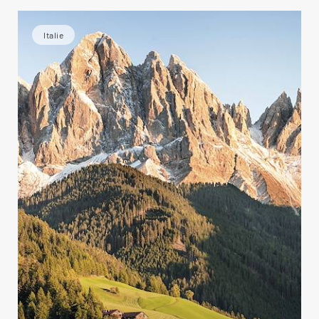
Italie