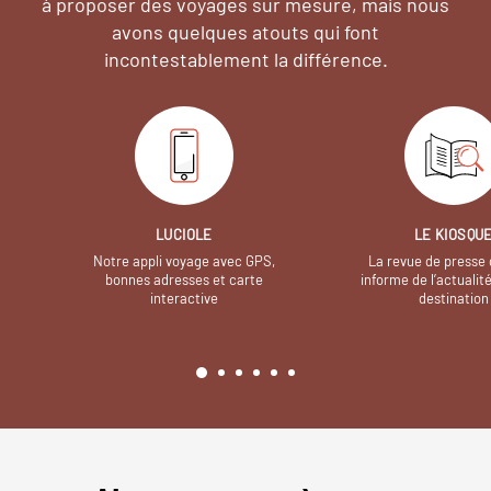
à proposer des voyages sur mesure,
mais nous
avons quelques atouts qui font
incontestablement la différence.
LUCIOLE
LE KIOSQU
Notre appli voyage avec GPS,
La revue de presse 
bonnes adresses et carte
informe de l’actualit
interactive
destination