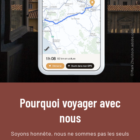
Pourquoi voyager avec
nous
Soyons honnête, nous ne sommes pas les seuls