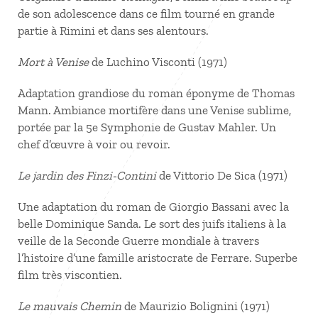
de son adolescence dans ce film tourné en grande
partie à Rimini et dans ses alentours.
Mort à Venise
de Luchino Visconti (1971)
Adaptation grandiose du roman éponyme de Thomas
Mann. Ambiance mortifère dans une Venise sublime,
portée par la 5e Symphonie de Gustav Mahler. Un
chef d’œuvre à voir ou revoir.
Le jardin des Finzi-Contini
de Vittorio De Sica (1971)
Une adaptation du roman de Giorgio Bassani avec la
belle Dominique Sanda. Le sort des juifs italiens à la
veille de la Seconde Guerre mondiale à travers
l’histoire d’une famille aristocrate de Ferrare. Superbe
film très viscontien.
Le mauvais Chemin
de Maurizio Bolignini (1971)