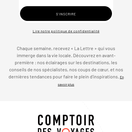
Lire notre politique de confidentialité
Chaque semaine, recevez « La Lettre » qui vous
immerge dans la vie locale. Découvrez en avant-
première : nos éclairages sur les destinations, les
conseils de nos spécialistes, nos coups de cœur, et nos
dernières tendances pour faire le plein d’inspirations.
En
savoir plus