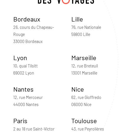
Bordeaux
Lille
26, cours du Chapeau-
76, rue Nationale
Rouge
59800 Lille
33000 Bordeaux
Lyon
Marseille
10, quai Tilsitt
12, rue Breteuil
69002 Lyon
13001 Marseille
Nantes
Nice
12, rue Mercoeur
62, rue Gioffredo
44000 Nantes
06000 Nice
Paris
Toulouse
2 au 18 rue Saint-Victor
43, rue Peyrolières