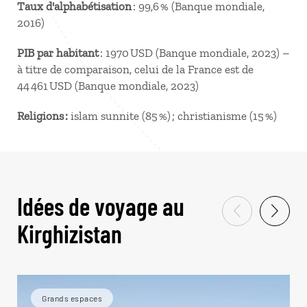
Taux d'alphabétisation
: 99,6 % (Banque mondiale,
2016)
PIB par habitant
: 1970 USD (Banque mondiale, 2023) –
à titre de comparaison, celui de la France est de
44 461 USD (Banque mondiale, 2023)
Religions :
islam sunnite (85 %) ; christianisme (15 %)
Idées de voyage au
Kirghizistan
Grands espaces