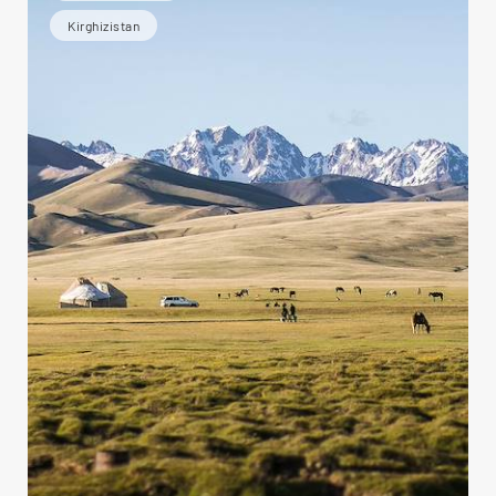
Kirghizistan