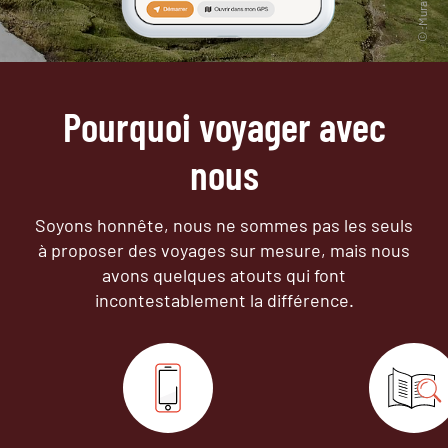
Pourquoi voyager avec
nous
Soyons honnête, nous ne sommes pas les seuls
à proposer des voyages sur mesure,
mais nous
avons quelques atouts qui font
incontestablement la différence.