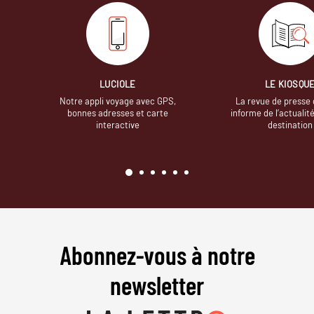
LUCIOLE
LE KIOSQU
Notre appli voyage avec GPS,
La revue de presse 
bonnes adresses et carte
informe de l’actualit
interactive
destination
Abonnez-vous à notre
newsletter