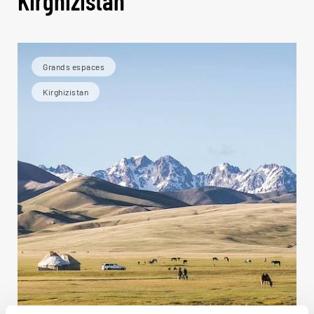
Kirghizistan
Grands espaces
Kirghizistan