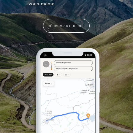
vous-même
DÉCOUVRIR LUCIOLE