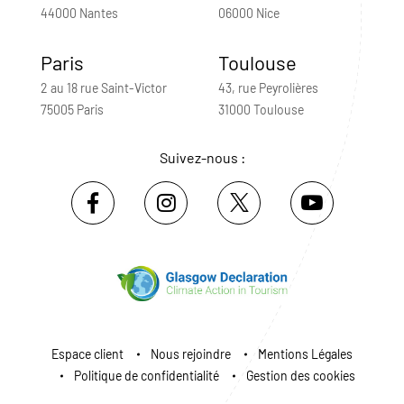
44000 Nantes
06000 Nice
Paris
Toulouse
2 au 18 rue Saint-Victor
43, rue Peyrolières
75005 Paris
31000 Toulouse
Suivez-nous :
Espace client
Nous rejoindre
Mentions Légales
Politique de confidentialité
Gestion des cookies