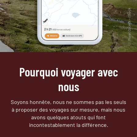
Pourquoi voyager avec
nous
Soyons honnête, nous ne sommes pas les seuls
à proposer des voyages sur mesure,
mais nous
avons quelques atouts qui font
incontestablement la différence.