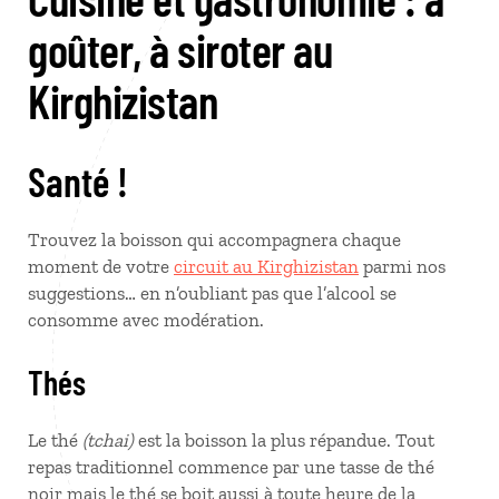
goûter, à siroter au
Kirghizistan
Santé !
Trouvez la boisson qui accompagnera chaque
moment de votre
circuit au Kirghizistan
parmi nos
suggestions… en n’oubliant pas que l’alcool se
consomme avec modération.
Thés
Le thé
(tchai)
est la boisson la plus répandue. Tout
repas traditionnel commence par une tasse de thé
noir mais le thé se boit aussi à toute heure de la