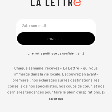
Lire notre politique de confidentialité
Chaque semaine, recevez « La Lettre » qui vous
immerge dans la vie locale. Découvrez en avant-
première : nos éclairages sur les destinations, les
conseils de nos spécialistes, nos coups de cœur, et nos
dernières tendances pour faire le plein d’inspirations.
En
savoir plus