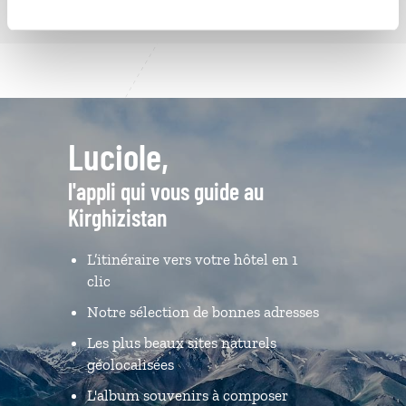
Luciole,
l'appli qui vous guide au
Kirghizistan
L’itinéraire vers votre hôtel en 1
clic
Notre sélection de bonnes adresses
Les plus beaux sites naturels
géolocalisées
L'album souvenirs à composer