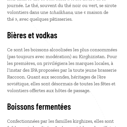
journée. Le thé, souvent du thé noir ou vert, se sirote
volontiers dans une
tchaïkhana,
une « maison de
thé », avec quelques pâtisseries.
Bières et vodkas
Ce sont les boissons alcoolisées les plus consommées
(pas toujours avec modération) au Kirghizistan. Pour
les premières, on privilégiera les marques locales, à
l’instar des IPA proposées par la toute jeune brasserie
Raccoon. Quant aux secondes, héritages de l’ère
soviétique, elles sont désormais de toutes les fêtes et
volontiers offertes aux hôtes de passage.
Boissons fermentées
Confectionnées par les familles kirghizes, elles sont