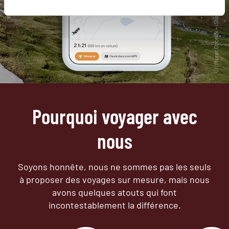
Pourquoi voyager avec
nous
Soyons honnête, nous ne sommes pas les seuls
à proposer des voyages sur mesure,
mais nous
avons quelques atouts qui font
incontestablement la différence.