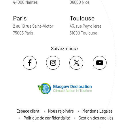
44000 Nantes
06000 Nice
Paris
Toulouse
2 au 18 rue Saint-Victor
43, rue Peyrolières
75005 Paris
31000 Toulouse
Suivez-nous :
Espace client
Nous rejoindre
Mentions Légales
Politique de confidentialité
Gestion des cookies