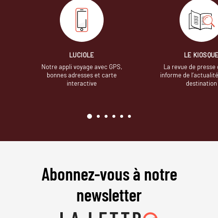
LUCIOLE
LE KIOSQU
Notre appli voyage avec GPS,
La revue de presse 
bonnes adresses et carte
informe de l’actualit
interactive
destination
Abonnez-vous à notre
newsletter