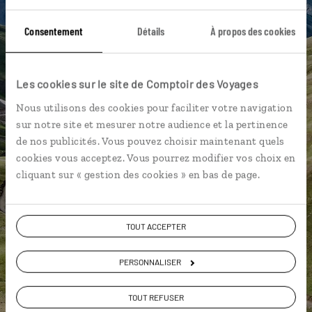
vous-même
Consentement
Détails
À propos des cookies
DÉCOUVRIR LUCIOLE
Les cookies sur le site de Comptoir des Voyages
Nous utilisons des cookies pour faciliter votre navigation
sur notre site et mesurer notre audience et la pertinence
de nos publicités. Vous pouvez choisir maintenant quels
cookies vous acceptez. Vous pourrez modifier vos choix en
cliquant sur « gestion des cookies » en bas de page.
TOUT ACCEPTER
PERSONNALISER
TOUT REFUSER