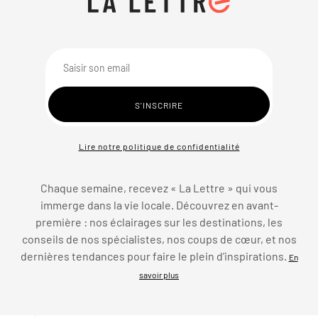
Lire notre politique de confidentialité
Chaque semaine, recevez « La Lettre » qui vous
immerge dans la vie locale. Découvrez en avant-
première : nos éclairages sur les destinations, les
conseils de nos spécialistes, nos coups de cœur, et nos
dernières tendances pour faire le plein d’inspirations.
En
savoir plus