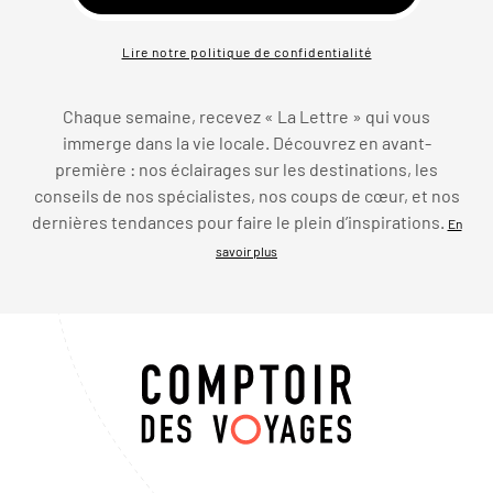
Lire notre politique de confidentialité
Chaque semaine, recevez « La Lettre » qui vous
immerge dans la vie locale. Découvrez en avant-
première : nos éclairages sur les destinations, les
conseils de nos spécialistes, nos coups de cœur, et nos
dernières tendances pour faire le plein d’inspirations.
En
savoir plus