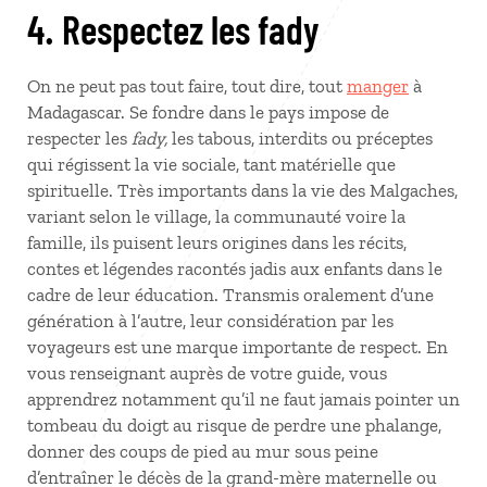
4. Respectez les fady
On ne peut pas tout faire, tout dire, tout
manger
à
Madagascar. Se fondre dans le pays impose de
respecter les
fady,
les tabous, interdits ou préceptes
qui régissent la vie sociale, tant matérielle que
spirituelle. Très importants dans la vie des Malgaches,
variant selon le village, la communauté voire la
famille, ils puisent leurs origines dans les récits,
contes et légendes racontés jadis aux enfants dans le
cadre de leur éducation. Transmis oralement d’une
génération à l’autre, leur considération par les
voyageurs est une marque importante de respect. En
vous renseignant auprès de votre guide, vous
apprendrez notamment qu’il ne faut jamais pointer un
tombeau du doigt au risque de perdre une phalange,
donner des coups de pied au mur sous peine
d’entraîner le décès de la grand-mère maternelle ou