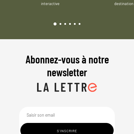
interactive
destination
Abonnez-vous à notre
newsletter