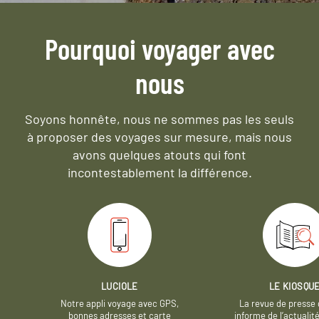
Pourquoi voyager avec
nous
Soyons honnête, nous ne sommes pas les seuls
à proposer des voyages sur mesure,
mais nous
avons quelques atouts qui font
incontestablement la différence.
LUCIOLE
LE KIOSQU
Notre appli voyage avec GPS,
La revue de presse 
bonnes adresses et carte
informe de l’actualit