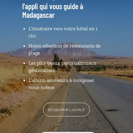
l'appli qui vous guide à
Madagascar
L’itinéraire vers votre hôtel en 1
clic
Notre sélection de restaurants de
plage
Les plus beaux parcs nationaux
géolocalisés
L’album souvenirs à composer
vous-même
DÉCOUVRIR LUCIOLE