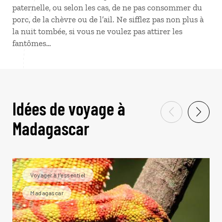
paternelle, ou selon les cas, de ne pas consommer du
porc, de la chèvre ou de l’ail. Ne sifflez pas non plus à
la nuit tombée, si vous ne voulez pas attirer les
fantômes…
Idées de voyage à
Madagascar
Voyager à l’essentiel
Madagascar