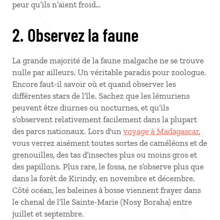
peur qu’ils n’aient froid…
2. Observez la faune
La grande majorité de la faune malgache ne se trouve
nulle par ailleurs. Un véritable paradis pour zoologue.
Encore faut-il savoir où et quand observer les
différentes stars de l’île. Sachez que les lémuriens
peuvent être diurnes ou nocturnes, et qu’ils
s’observent relativement facilement dans la plupart
des parcs nationaux. Lors d'un
voyage à Madagascar
,
vous verrez aisément toutes sortes de caméléons et de
grenouilles, des tas d’insectes plus ou moins gros et
des papillons. Plus rare, le fossa, ne s’observe plus que
dans la forêt de Kirindy, en novembre et décembre.
Côté océan, les baleines à bosse viennent frayer dans
le chenal de l’île Sainte-Marie (Nosy Boraha) entre
juillet et septembre.