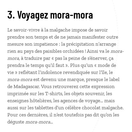
3. Voyagez mora-mora
Le savoir-vivre à la malgache impose de savoir
prendre son temps et de ne jamais manifester outre
mesure son impatience : la précipitation n’arrange
rien au pays des paisibles orchidées ! Ainsi va le
mora-
mora
, à traduire par « pas la peine de s’énerver, ça
prendra le temps qu’il faut ». Plus qu’un « mode de
vie » reflétant l’indolence revendiquée sur l’île, le
mora-mora
est devenu une marque, presque le label
de Madagascar. Vous retrouverez cette expression
imprimée sur les T-shirts, les objets souvenir, les
enseignes hôtelières, les agences de voyage… mais
aussi sur les tablettes d’un célèbre chocolat malgache.
Pour ces dernières, il n’est toutefois pas dit qu’on les
déguste
mora-mora
…