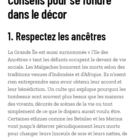
dans le décor
1. Respectez les ancêtres
La Grande Île est aussi surnommée « l’île des
Ancêtres » tant les défunts occupent le devant de vie
sociale. Les Malgaches honorent les morts selon des
traditions venues d’Indonésie et d’Afrique. Ils n’osent
rien entreprendre sans avoir obtenu leur accord et
leur bénédiction. Un culte qui explique pourquoi les
tombeaux sont souvent plus beaux que les maisons
des vivants, décorés de scènes de la vie ou tout
simplement de ce que le disparu aurait voulu être.
Certaines ethnies comme les Betsileo et les Merina
vont jusqu’à déterrer périodiquement leurs morts
pour changer leurs linceuls de soie et leurs nattes, de