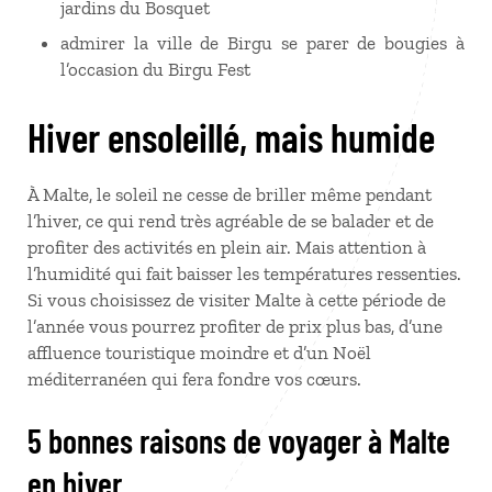
jardins du Bosquet
admirer la ville de Birgu se parer de bougies à
l’occasion du Birgu Fest
Hiver ensoleillé, mais humide
À Malte, le soleil ne cesse de briller même pendant
l’hiver, ce qui rend très agréable de se balader et de
profiter des activités en plein air. Mais attention à
l’humidité qui fait baisser les températures ressenties.
Si vous choisissez de visiter Malte à cette période de
l’année vous pourrez profiter de prix plus bas, d’une
affluence touristique moindre et d’un Noël
méditerranéen qui fera fondre vos cœurs.
5 bonnes raisons de voyager à Malte
en hiver