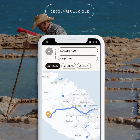
DÉCOUVRIR LUCIOLE