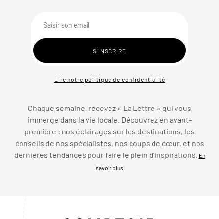
Lire notre politique de confidentialité
Chaque semaine, recevez « La Lettre » qui vous
immerge dans la vie locale. Découvrez en avant-
première : nos éclairages sur les destinations, les
conseils de nos spécialistes, nos coups de cœur, et nos
dernières tendances pour faire le plein d’inspirations.
En
savoir plus