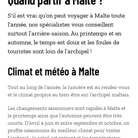
S'il est vrai qu’on peut voyager à Malte toute
l'année, nos spécialistes vous conseillent
surtout l’arrière-saison. Au printemps et en
automne, le temps est doux et les foules de
touristes sont loin de l’archipel !
Climat et météo à Malte
Tout au long de l’année, la lumière est au rendez-vous
et le climat propice au bien-être sur l’archipel maltais.
Les changements saisonniers sont rapides à Malte et
le printemps ainsi que l’automne peuvent être très
courts. D’avril à juin et entre septembre et octobre, on
profite néanmoins du meilleur climat pour visiter
l’archipel : le soleil est présent et les températures