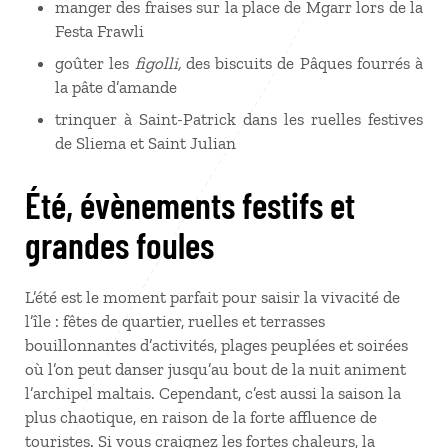
manger des fraises sur la place de Mgarr lors de la
Festa Frawli
goûter les
figolli,
des biscuits de Pâques fourrés à
la pâte d’amande
trinquer à Saint-Patrick dans les ruelles festives
de Sliema et Saint Julian
Été, évènements festifs et
grandes foules
L’été est le moment parfait pour saisir la vivacité de
l’île : fêtes de quartier, ruelles et terrasses
bouillonnantes d’activités, plages peuplées et soirées
où l’on peut danser jusqu’au bout de la nuit animent
l’archipel maltais. Cependant, c’est aussi la saison la
plus chaotique, en raison de la forte affluence de
touristes. Si vous craignez les fortes chaleurs, la