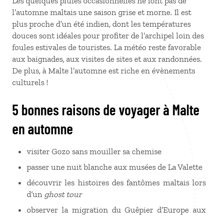
Les quelques pluies occasionnelles ne font pas de
l’automne maltais une saison grise et morne. Il est
plus proche d’un été indien, dont les températures
douces sont idéales pour profiter de l’archipel loin des
foules estivales de touristes. La météo reste favorable
aux baignades, aux visites de sites et aux randonnées.
De plus, à Malte l’automne est riche en évènements
culturels !
5 bonnes raisons de voyager à Malte
en automne
visiter Gozo sans mouiller sa chemise
passer une nuit blanche aux musées de La Valette
découvrir les histoires des fantômes maltais lors
d’un
ghost tour
observer la migration du Guêpier d’Europe aux