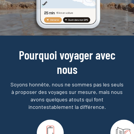
Pourquoi voyager avec
nous
Soyons honnête, nous ne sommes pas les seuls
à proposer des voyages sur mesure,
mais nous
avons quelques atouts qui font
incontestablement la différence.