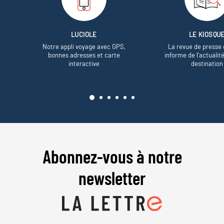
LUCIOLE
LE KIOSQU
Notre appli voyage avec GPS,
La revue de presse 
bonnes adresses et carte
informe de l’actualit
interactive
destination
Abonnez-vous à notre
newsletter