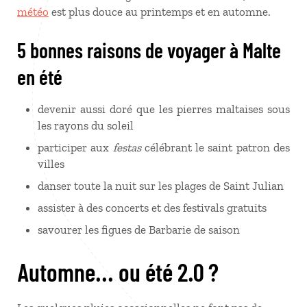
météo
est plus douce au printemps et en automne.
5 bonnes raisons de voyager à Malte
en été
devenir aussi doré que les pierres maltaises sous
les rayons du soleil
participer aux
festas
célébrant le saint patron des
villes
danser toute la nuit sur les plages de Saint Julian
assister à des concerts et des festivals gratuits
savourer les figues de Barbarie de saison
Automne... ou été 2.0 ?