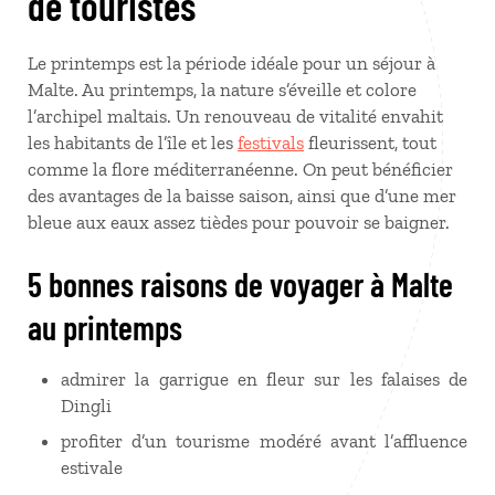
de touristes
Le printemps est la période idéale pour un séjour à
Malte. Au printemps, la nature s’éveille et colore
l’archipel maltais. Un renouveau de vitalité envahit
les habitants de l’île et les
festivals
fleurissent, tout
comme la flore méditerranéenne. On peut bénéficier
des avantages de la baisse saison, ainsi que d’une mer
bleue aux eaux assez tièdes pour pouvoir se baigner.
5 bonnes raisons de voyager à Malte
au printemps
admirer la garrigue en fleur sur les falaises de
Dingli
profiter d’un tourisme modéré avant l’affluence
estivale