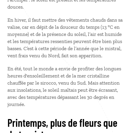
douces.
En hiver, il faut mettre des vêtements chauds dans sa
valise, car en dépit de la douceur du temps (13
°C en
moyenne) et de la présence du soleil, l’air est humide
et les températures ressenties peuvent être bien plus
basses. C’est à cette période de l’année que le mistral,
vent frais venu du Nord, fait son apparition.
En été, tout le monde a envie de profiter des longues
heures d'ensoleillement et de la mer cristalline
chauffée par le sirocco, venu du Sud. Mais attention
aux insolations, le soleil maltais peut être écrasant,
avec des températures dépassant les 30 degrés en
journée.
Printemps, plus de fleurs que