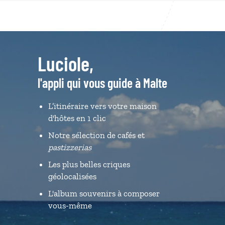
Luciole,
l'appli qui vous guide à Malte
L’itinéraire vers votre maison
d'hôtes en 1 clic
Notre sélection de cafés et
pastizzerias
Les plus belles criques
géolocalisées
L'album souvenirs à composer
vous-même