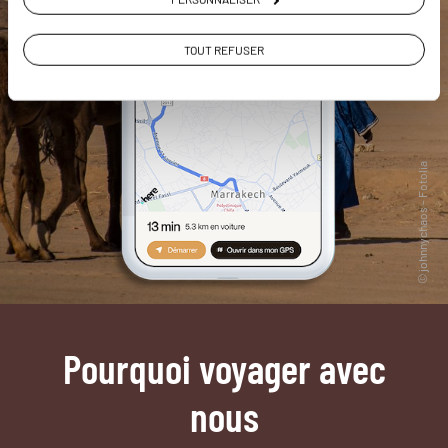
TOUT REFUSER
Pourquoi voyager avec
nous