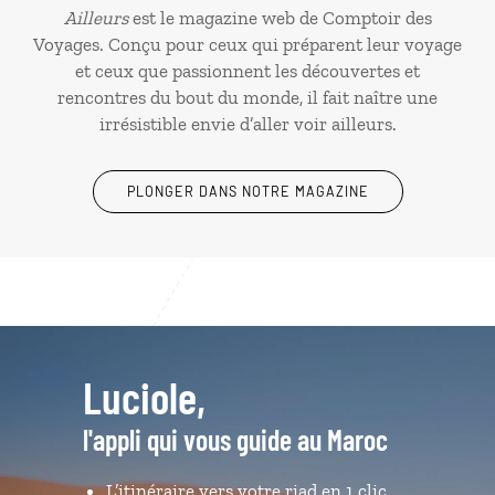
Ailleurs
est le magazine web de Comptoir des
Voyages. Conçu pour ceux qui préparent leur voyage
et ceux que passionnent les découvertes et
rencontres du bout du monde, il fait naître une
irrésistible envie d’aller voir ailleurs.
PLONGER DANS NOTRE MAGAZINE
Luciole,
l'appli qui vous guide au Maroc
L’itinéraire vers votre riad en 1 clic