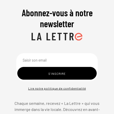
Abonnez-vous à notre
newsletter
Lire notre politique de confidentialité
Chaque semaine, recevez « La Lettre » qui vous
immerge dans la vie locale. Découvrez en avant-