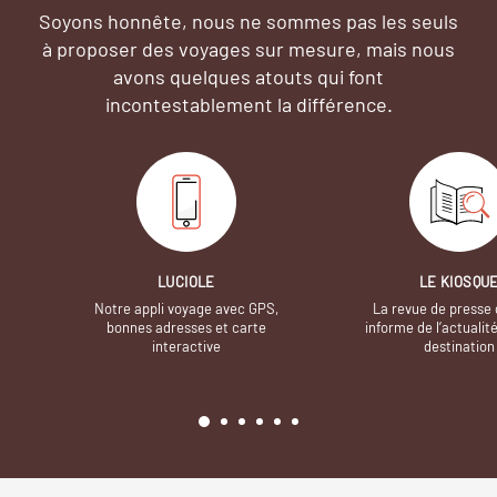
Soyons honnête, nous ne sommes pas les seuls
à proposer des voyages sur mesure,
mais nous
avons quelques atouts qui font
incontestablement la différence.
LUCIOLE
LE KIOSQU
Notre appli voyage avec GPS,
La revue de presse 
bonnes adresses et carte
informe de l’actualit
interactive
destination