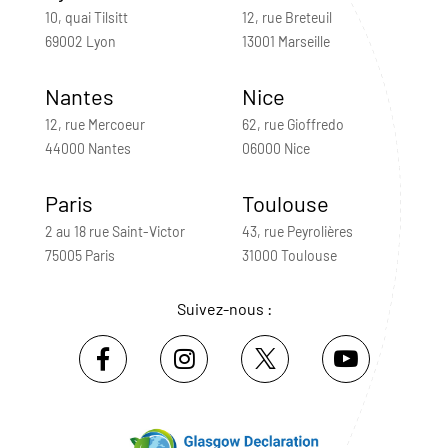
10, quai Tilsitt
12, rue Breteuil
69002 Lyon
13001 Marseille
Nantes
Nice
12, rue Mercoeur
62, rue Gioffredo
44000 Nantes
06000 Nice
Paris
Toulouse
2 au 18 rue Saint-Victor
43, rue Peyrolières
75005 Paris
31000 Toulouse
Suivez-nous :