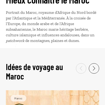
Portrait du Maroc, royaume d’Afrique du Nord bordé
par l’Atlantique et la Méditerranée. À la croisée de
l’Europe, du monde arabe et de l’Afrique
subsaharienne, le Maroc marie héritage berbère,
culture islamique et influences andalouses, dans un
patchwork
de montagnes, plaines et dunes.
Idées de voyage au
Maroc
Maroc