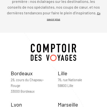
première : nos éclairages sur les destinations, les
conseils de nos spécialistes, nos coups de cœur, et nos
dernières tendances pour faire le plein d’inspirations.
En
savoir plus
Bordeaux
Lille
26, cours du Chapeau-
76, rue Nationale
Rouge
59800 Lille
33000 Bordeaux
Lyon
Marseille