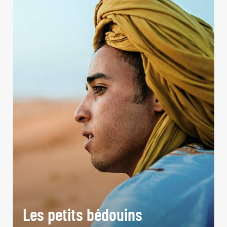
Les petits bédouins