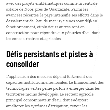
avec des projets emblématiques comme la centrale
solaire de Noor, près de Ouarzazate. Parmi les
avancées récentes, le pays intensifie ses efforts dans le
dessalement de l’eau de mer : 17 usines sont déjà en
fonctionnement, et plusieurs autres sont en
construction pour répondre aux pénuries d’eau dans
les zones urbaines et agricoles.
Défis persistants et pistes à
consolider
L’application des mesures dépend fortement des
capacités institutionnelles locales. Le financement des
technologies vertes peine parfois à émerger dans les
territoires moins développés. Le secteur agricole,
principal consommateur d’eau, doit s’adapter :
améliorer les systèmes d’irrigation, revoir les