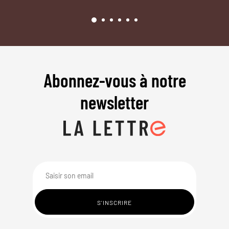
Abonnez-vous à notre
newsletter