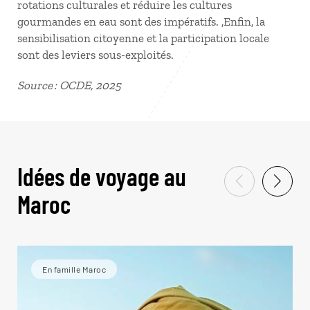
rotations culturales et réduire les cultures
gourmandes en eau sont des impératifs. ,Enfin, la
sensibilisation citoyenne et la participation locale
sont des leviers sous-exploités.
Source : OCDE, 2025
Idées de voyage au
Maroc
En famille Maroc