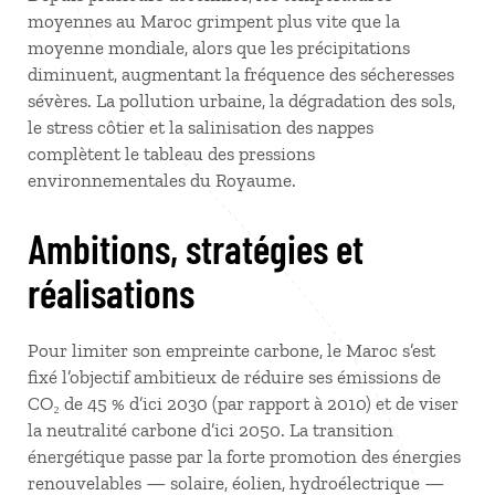
moyennes au Maroc grimpent plus vite que la
moyenne mondiale, alors que les précipitations
diminuent, augmentant la fréquence des sécheresses
sévères. La pollution urbaine, la dégradation des sols,
le stress côtier et la salinisation des nappes
complètent le tableau des pressions
environnementales du Royaume.
Ambitions, stratégies et
réalisations
Pour limiter son empreinte carbone, le Maroc s’est
fixé l’objectif ambitieux de réduire ses émissions de
CO₂ de 45 % d’ici 2030 (par rapport à 2010) et de viser
la neutralité carbone d’ici 2050. La transition
énergétique passe par la forte promotion des énergies
renouvelables — solaire, éolien, hydroélectrique —