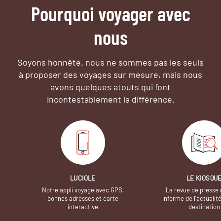
Pourquoi voyager avec
nous
Soyons honnête, nous ne sommes pas les seuls
à proposer des voyages sur mesure,
mais nous
avons quelques atouts qui font
incontestablement la différence.
LUCIOLE
LE KIOSQU
Notre appli voyage avec GPS,
La revue de presse 
bonnes adresses et carte
informe de l’actualit
interactive
destination