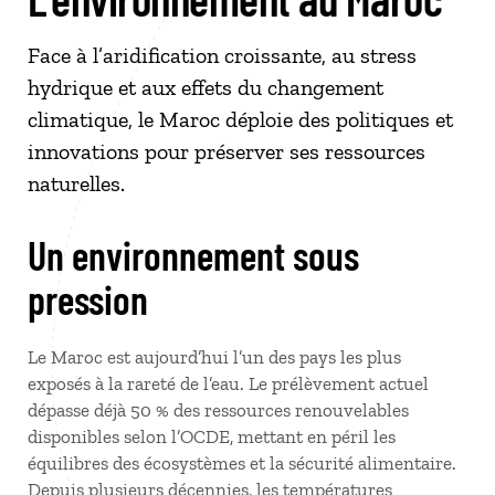
Face à l’aridification croissante, au stress
hydrique et aux effets du changement
climatique, le Maroc déploie des politiques et
innovations pour préserver ses ressources
naturelles.
Un environnement sous
pression
Le Maroc est aujourd’hui l’un des pays les plus
exposés à la rareté de l’eau. Le prélèvement actuel
dépasse déjà 50 % des ressources renouvelables
disponibles selon l’OCDE, mettant en péril les
équilibres des écosystèmes et la sécurité alimentaire.
Depuis plusieurs décennies, les températures