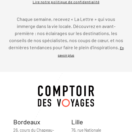
Lire notre politique de confidentialité
Chaque semaine, recevez « La Lettre » qui vous
immerge dans la vie locale. Découvrez en avant-
première : nos éclairages sur les destinations, les
conseils de nos spécialistes, nos coups de cœur, et nos
dernières tendances pour faire le plein d’inspirations.
En
savoir plus
Bordeaux
Lille
26, cours du Chapeau-
76, rue Nationale