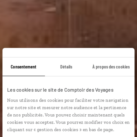
Consentement
Détails
À propos des cookies
Les cookies sur le site de Comptoir des Voyages
Nous utilisons des cookies pour faciliter votre navigation
Guide de voyage
sur notre site et mesurer notre audience et la pertinence
de nos publicités. Vous pouvez choisir maintenant quels
cookies vous acceptez. Vous pourrez modifier vos choix en
Maroc
cliquant sur « gestion des cookies » en bas de page.