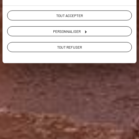
TOUT ACCEPTER
PERSONNALISER
TOUT REFUSER