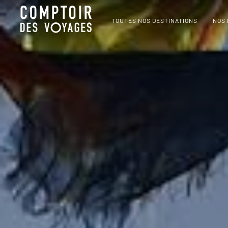
TOUTES NOS DESTINATIONS
NOS