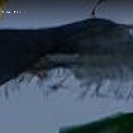
 ENGAGEMENTS