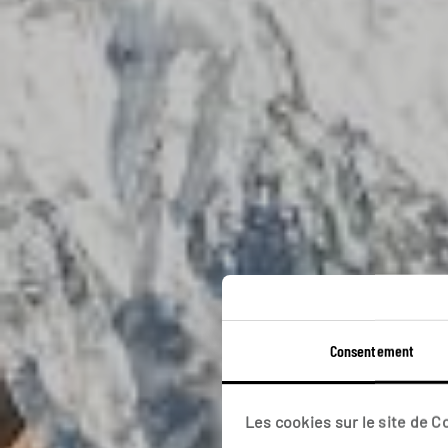
Consentement
Solu-
Les cookies sur le site de 