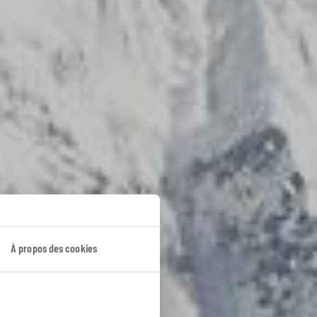
À propos des cookies
sherpa