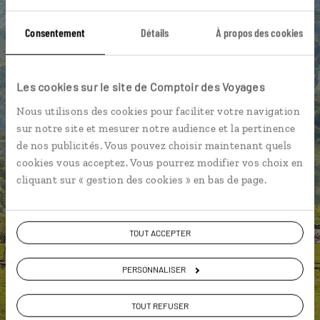
vous-même
Consentement
Détails
À propos des cookies
DÉCOUVRIR LUCIOLE
Les cookies sur le site de Comptoir des Voyages
Nous utilisons des cookies pour faciliter votre navigation
sur notre site et mesurer notre audience et la pertinence
de nos publicités. Vous pouvez choisir maintenant quels
cookies vous acceptez. Vous pourrez modifier vos choix en
cliquant sur « gestion des cookies » en bas de page.
TOUT ACCEPTER
PERSONNALISER
TOUT REFUSER