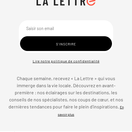
Lire notre politique de confidentialité
Chaque semaine, recevez « La Lettre » qui vous
immerge dans la vie locale. Découvrez en avant-
première : nos éclairages sur les destinations, les
conseils de nos spécialistes, nos coups de cœur, et nos
dernières tendances pour faire le plein d’inspirations.
En
savoir plus