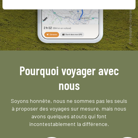
Pourquoi voyager avec
nous
Soyons honnête, nous ne sommes pas les seuls
à proposer des voyages sur mesure,
mais nous
avons quelques atouts qui font
incontestablement la différence.