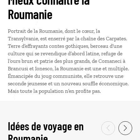
Roumanie
Portrait de la Roumanie, dont le cœur, la
Transylvanie, est enserré par la chaîne des Carpates.
Terre d’effrayants contes gothiques, berceau d’une
culture qui se revendique d’abord latine, refuge de
l’ours brun et patrie des plus grands, de Comaneci à
Brancusi et Ionesco, la Roumanie est une et multiple.
Émancipée du joug communiste, elle retrouve une
seconde jeunesse et un nouveau souffle économique.
Mais toute la population n’en profite pas.
Idées de voyage en
Roumanie