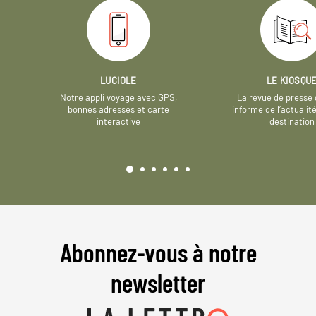
LUCIOLE
LE KIOSQU
Notre appli voyage avec GPS,
La revue de presse 
bonnes adresses et carte
informe de l’actualit
interactive
destination
Abonnez-vous à notre
newsletter