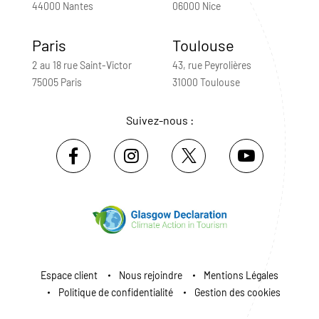
44000 Nantes
06000 Nice
Paris
Toulouse
2 au 18 rue Saint-Victor
43, rue Peyrolières
75005 Paris
31000 Toulouse
Suivez-nous :
Espace client
Nous rejoindre
Mentions Légales
Politique de confidentialité
Gestion des cookies