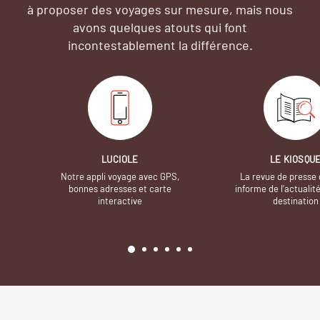
à proposer des voyages sur mesure,
mais nous
avons quelques atouts qui font
incontestablement la différence.
LUCIOLE
LE KIOSQU
Notre appli voyage avec GPS,
La revue de presse 
bonnes adresses et carte
informe de l’actualit
interactive
destination