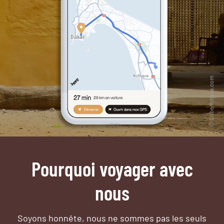
Pourquoi voyager avec
nous
Soyons honnête, nous ne sommes pas les seuls