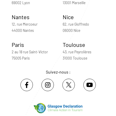
69002 Lyon
13001 Marseille
Nantes
Nice
12, rue Mercoeur
62, rue Gioffredo
44000 Nantes
06000 Nice
Paris
Toulouse
2 au 18 rue Saint-Victor
43, rue Peyrolières
75005 Paris
31000 Toulouse
Suivez-nous :