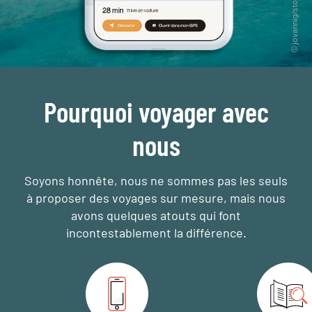
Pourquoi voyager avec
nous
Soyons honnête, nous ne sommes pas les seuls
à proposer des voyages sur mesure,
mais nous
avons quelques atouts qui font
incontestablement la différence.