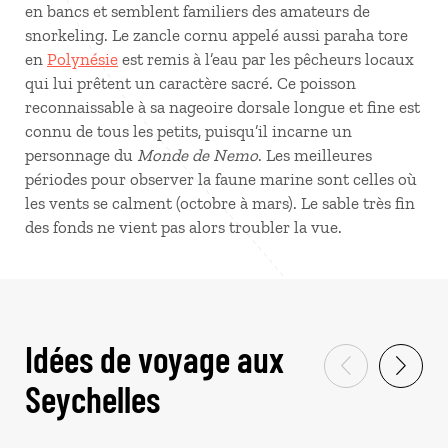
en bancs et semblent familiers des amateurs de
snorkeling. Le zancle cornu appelé aussi paraha tore
en
Polynésie
est remis à l’eau par les pêcheurs locaux
qui lui prêtent un caractère sacré. Ce poisson
reconnaissable à sa nageoire dorsale longue et fine est
connu de tous les petits, puisqu’il incarne un
personnage du
Monde de Nemo
. Les meilleures
périodes pour observer la faune marine sont celles où
les vents se calment (octobre à mars). Le sable très fin
des fonds ne vient pas alors troubler la vue.
Idées de voyage aux
Seychelles