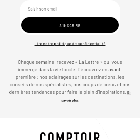
Lire notre politique de confidentialité
Chaque semaine, recevez « La Lettre » qui vous
immerge dans la vie locale. Découvrez en avant-
première : nos éclairages sur les destinations, les
conseils de nos spécialistes, nos coups de cœur, et nos
dernières tendances pour faire le plein d’inspirations.
En
savoir plus