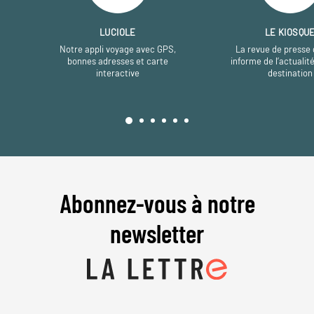
LUCIOLE
LE KIOSQU
Notre appli voyage avec GPS,
La revue de presse 
bonnes adresses et carte
informe de l’actualit
interactive
destination
Abonnez-vous à notre
newsletter