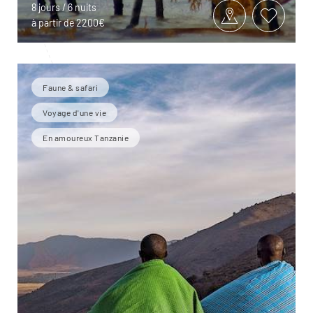
8 jours / 6 nuits
à partir de 2200€
Faune & safari
Voyage d'une vie
En amoureux Tanzanie