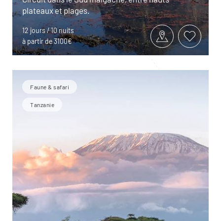
plateaux et plages.
12 jours / 10 nuits
à partir de 3100€
Faune & safari
Tanzanie