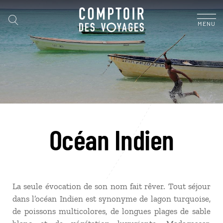
MENU
Océan Indien
La seule évocation de son nom fait rêver. Tout séjour
dans l’océan Indien est synonyme de lagon turquoise,
de poissons multicolores, de longues plages de sable