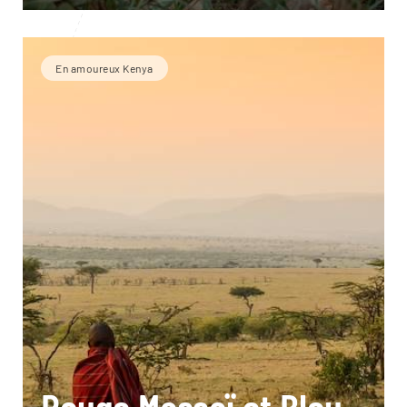
En amoureux Kenya