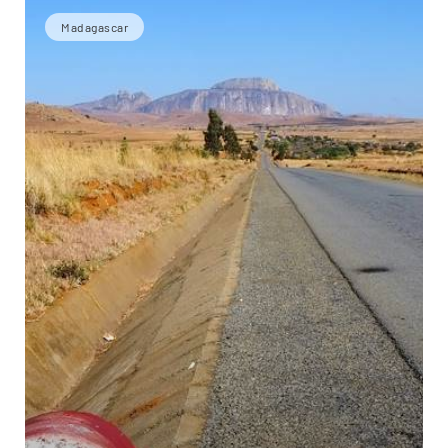
Madagascar