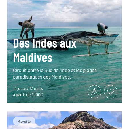
Des Indes aux
Maldives
Circuit entre le Sud de l’Inde et les plages
paradisiaques des Maldives.
13 jours / 12 nuits
à partir de 4300€
Mayotte