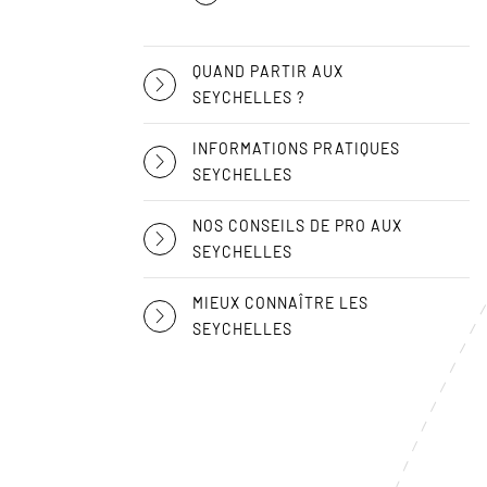
QUAND PARTIR AUX
SEYCHELLES ?
INFORMATIONS PRATIQUES
SEYCHELLES
NOS CONSEILS DE PRO AUX
SEYCHELLES
MIEUX CONNAÎTRE LES
SEYCHELLES