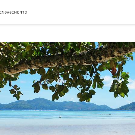
 ENGAGEMENTS