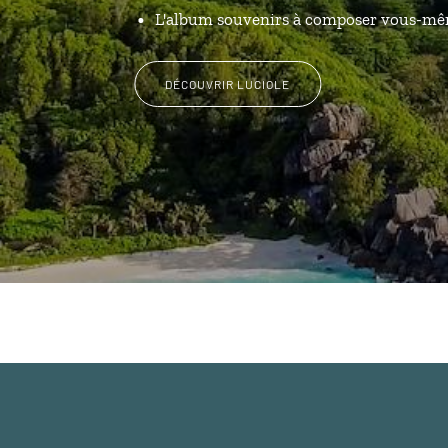
L'album souvenirs à composer vous-m
DÉCOUVRIR LUCIOLE