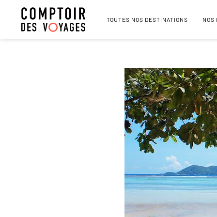
TOUTES NOS DESTINATIONS
NOS