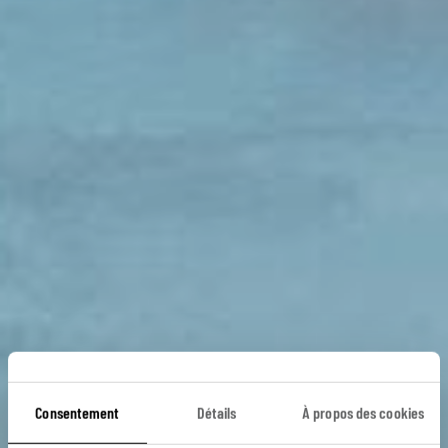
Consentement
Détails
À propos des cookies