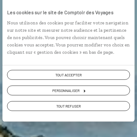
Les cookies sur le site de Comptoir des Voyages
Nous utilisons des cookies pour faciliter votre navigation
Guide de voyage
sur notre site et mesurer notre audience et la pertinence
de nos publicités. Vous pouvez choisir maintenant quels
cookies vous acceptez. Vous pourrez modifier vos choix en
Seychelles
cliquant sur « gestion des cookies » en bas de page.
TOUT ACCEPTER
PERSONNALISER
TOUT REFUSER