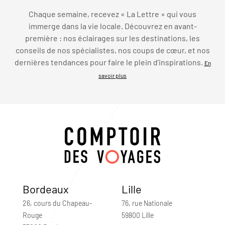
Chaque semaine, recevez « La Lettre » qui vous
immerge dans la vie locale. Découvrez en avant-
première : nos éclairages sur les destinations, les
conseils de nos spécialistes, nos coups de cœur, et nos
dernières tendances pour faire le plein d’inspirations.
En
savoir plus
Bordeaux
Lille
26, cours du Chapeau-
76, rue Nationale
Rouge
59800 Lille