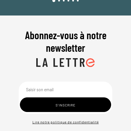
Abonnez-vous à notre
newsletter
Lire notre politique de confidentialité