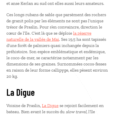
et anse Kerlan au sud ont elles aussi leurs amateurs.
Ces longs rubans de sable que parsèment des rochers
de granit polis par les éléments ne sont pas l’unique
trésor de Praslin. Pour s’en convaincre, direction le
cœur de l’île. C’est là que se déploie
la réserve
naturelle de la vallée de Mai
. Ses 19,5 ha sont tapissés
d’une forêt de palmiers quasi inchangée depuis la
préhistoire. Son espèce emblématique et endémique,
le coco-de-mer, se caractérise notamment par les
dimensions de ses graines. Surnommées cocos-fesses
en raison de leur forme callipyge, elles pèsent environ
20 kg.
La Digue
Voisine de Praslin,
La Digue
se rejoint facilement en
bateau. Bien avant le succès du
slow travel
, l’île