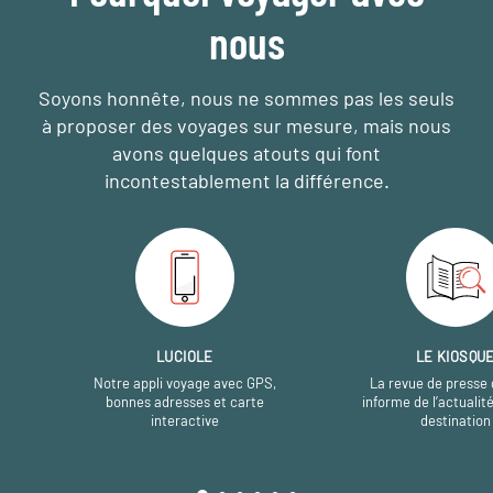
nous
Soyons honnête, nous ne sommes pas les seuls
à proposer des voyages sur mesure,
mais nous
avons quelques atouts qui font
incontestablement la différence.
LUCIOLE
LE KIOSQU
Notre appli voyage avec GPS,
La revue de presse 
bonnes adresses et carte
informe de l’actualit
interactive
destination