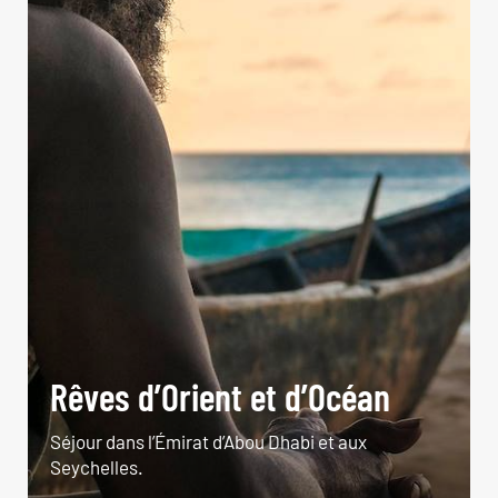
Rêves d’Orient et d’Océan
Séjour dans l’Émirat d’Abou Dhabi et aux
Seychelles.