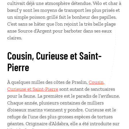
cultivait déjà une atmosphère détendue. Vélo et char à
bœuf y sont les moyens de transport les plus prisés et
un simple poisson grillé fait le bonheur des papilles.
C’est sans se hâter que l’on rejoint la très belle plage
anse Source d’Argent pour barboter dans ses eaux
claires.
Cousin, Curieuse et Saint-
Pierre
À quelques milles des côtes de Praslin,
Cousin,
Curieuse et Saint-Pierre
sont autant de sanctuaires
pour la faune. La première est le paradis de l’avifaune.
Chaque année, plusieurs centaines de milliers
d’oiseaux marins viennent y pondre. Curieuse est le
refuge de l’une des plus grosses espèces de tortues
géantes. Originaire d’Aldabra, elle a été introduite sur