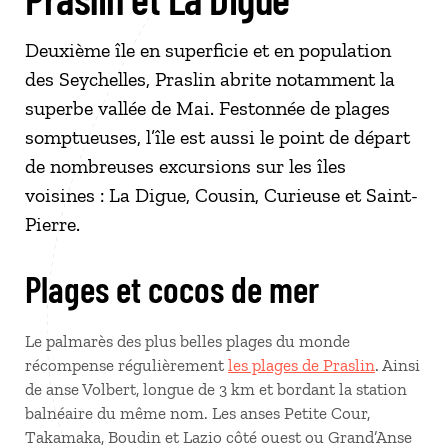
Deuxième île en superficie et en population
des Seychelles, Praslin abrite notamment la
superbe vallée de Mai. Festonnée de plages
somptueuses, l’île est aussi le point de départ
de nombreuses excursions sur les îles
voisines : La Digue, Cousin, Curieuse et Saint-
Pierre.
Plages et cocos de mer
Le palmarès des plus belles plages du monde
récompense régulièrement
les plages de Praslin
. Ainsi
de anse Volbert, longue de 3 km et bordant la station
balnéaire du même nom. Les anses Petite Cour,
Takamaka, Boudin et Lazio côté ouest ou Grand’Anse