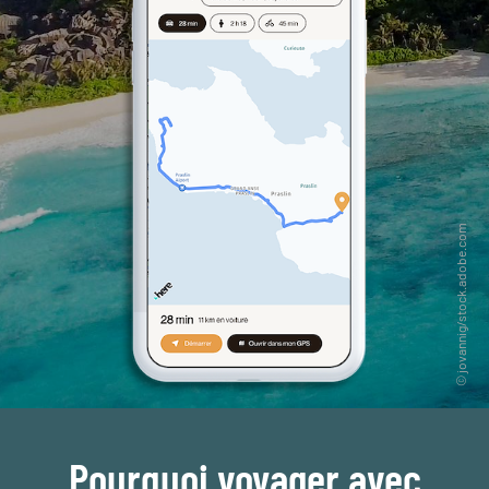
Pourquoi voyager avec