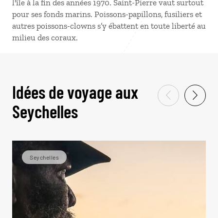
l'île à la fin des années 1970. Saint-Pierre vaut surtout
pour ses fonds marins. Poissons-papillons, fusiliers et
autres poissons-clowns s’y ébattent en toute liberté au
milieu des coraux.
Idées de voyage aux
Seychelles
Seychelles