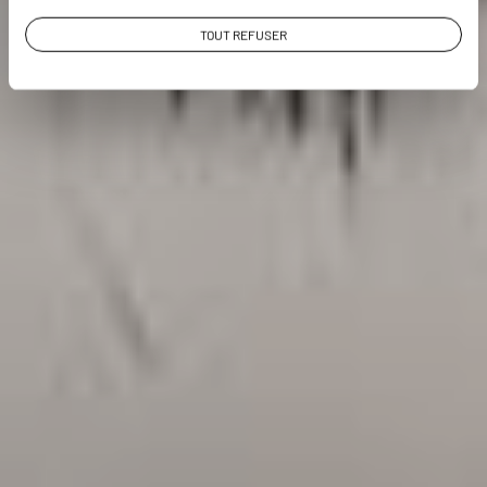
TOUT REFUSER