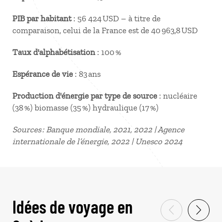
PIB par habitant
: 56 424 USD – à titre de
comparaison, celui de la France est de 40 963,8 USD
Taux d'alphabétisation
: 100 %
Espérance de vie
: 83 ans
Production d'énergie par type de source
: nucléaire
(38 %) biomasse (35 %) hydraulique (17 %)
Sources : Banque mondiale, 2021, 2022 | Agence
internationale de l’énergie, 2022 | Unesco 2024
Idées de voyage en