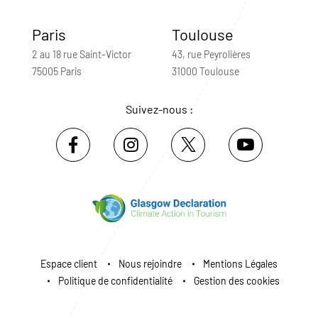
Paris
Toulouse
2 au 18 rue Saint-Victor
43, rue Peyrolières
75005 Paris
31000 Toulouse
Suivez-nous :
Espace client
Nous rejoindre
Mentions Légales
Politique de confidentialité
Gestion des cookies