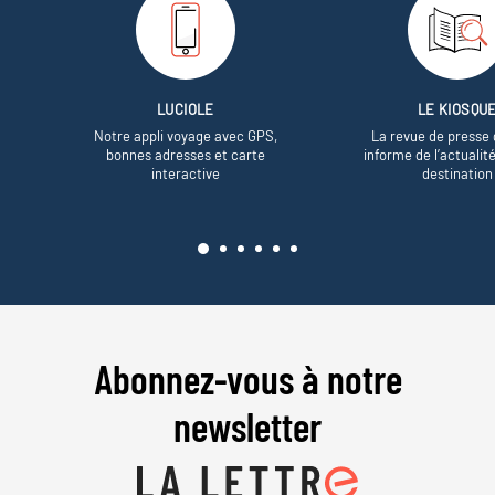
LUCIOLE
LE KIOSQU
Notre appli voyage avec GPS,
La revue de presse 
bonnes adresses et carte
informe de l’actualit
interactive
destination
Abonnez-vous à notre
newsletter