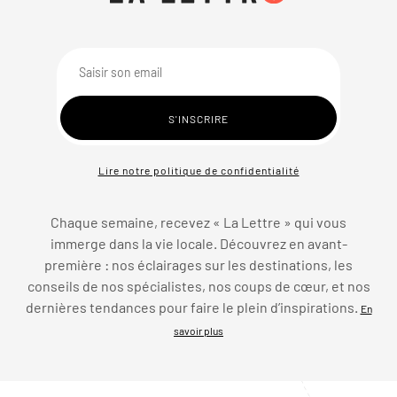
Lire notre politique de confidentialité
Chaque semaine, recevez « La Lettre » qui vous
immerge dans la vie locale. Découvrez en avant-
première : nos éclairages sur les destinations, les
conseils de nos spécialistes, nos coups de cœur, et nos
dernières tendances pour faire le plein d’inspirations.
En
savoir plus