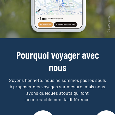
Pourquoi voyager avec
nous
Soyons honnête, nous ne sommes pas les seuls
à proposer des voyages sur mesure,
mais nous
avons quelques atouts qui font
incontestablement la différence.